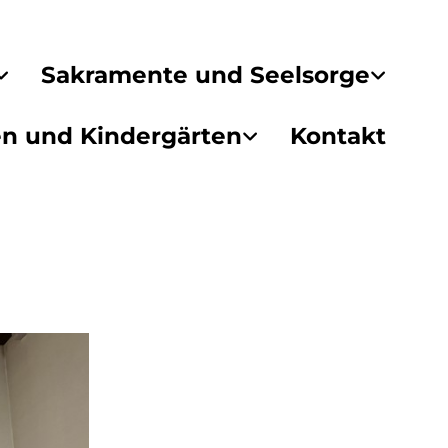
Sakramente und Seelsorge
en und Kindergärten
Kontakt