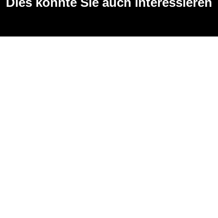
Dies könnte Sie auch interessieren