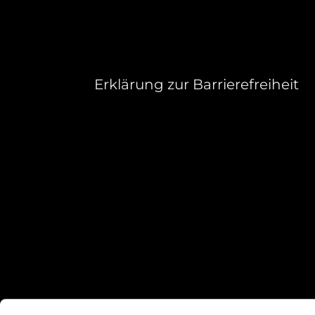
Erklärung zur Barrierefreiheit