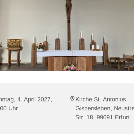
ntag, 4. April 2027,
Kirche St. Antonius
:00 Uhr
Gispersleben, Neustre
Str. 18, 99091 Erfurt