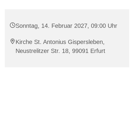
Sonntag, 14. Februar 2027, 09:00 Uhr
Kirche St. Antonius Gispersleben,
Neustrelitzer Str. 18, 99091 Erfurt