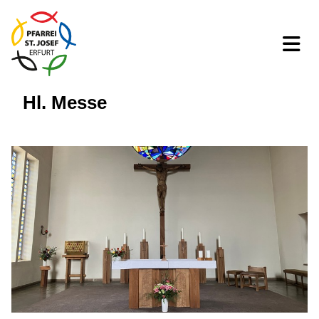
Hl. Messe