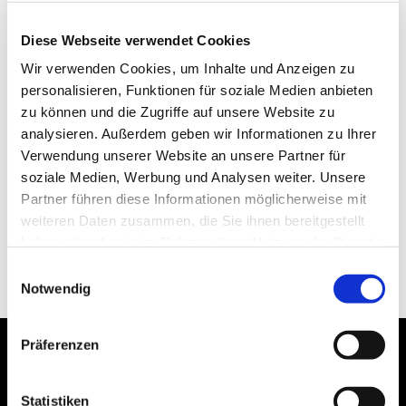
Diese Webseite verwendet Cookies
Wir verwenden Cookies, um Inhalte und Anzeigen zu
personalisieren, Funktionen für soziale Medien anbieten
zu können und die Zugriffe auf unsere Website zu
analysieren. Außerdem geben wir Informationen zu Ihrer
Verwendung unserer Website an unsere Partner für
soziale Medien, Werbung und Analysen weiter. Unsere
Partner führen diese Informationen möglicherweise mit
weiteren Daten zusammen, die Sie ihnen bereitgestellt
haben oder die sie im Rahmen Ihrer Nutzung der Dienste
gesammelt haben.
Einwilligungsauswahl
Notwendig
Präferenzen
Statistiken