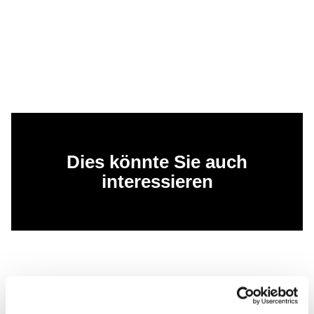
Dies könnte Sie auch
interessieren