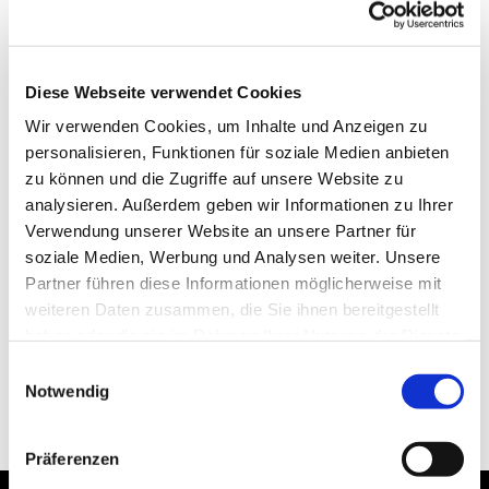
Diese Webseite verwendet Cookies
Wir verwenden Cookies, um Inhalte und Anzeigen zu
personalisieren, Funktionen für soziale Medien anbieten
zu können und die Zugriffe auf unsere Website zu
analysieren. Außerdem geben wir Informationen zu Ihrer
Verwendung unserer Website an unsere Partner für
soziale Medien, Werbung und Analysen weiter. Unsere
Partner führen diese Informationen möglicherweise mit
weiteren Daten zusammen, die Sie ihnen bereitgestellt
haben oder die sie im Rahmen Ihrer Nutzung der Dienste
gesammelt haben.
Einwilligungsauswahl
Notwendig
Präferenzen