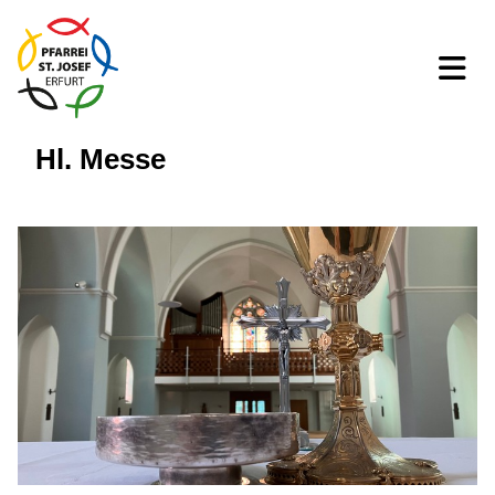
Hl. Messe