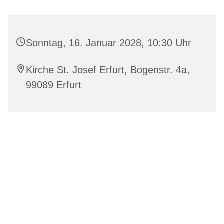
Sonntag, 16. Januar 2028, 10:30 Uhr
Kirche St. Josef Erfurt, Bogenstr. 4a,
99089 Erfurt