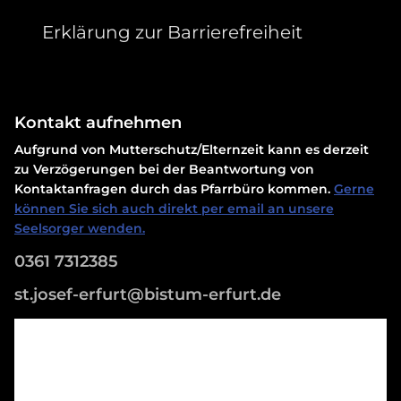
Erklärung zur Barrierefreiheit
Kontakt aufnehmen
Aufgrund von Mutterschutz/Elternzeit kann es derzeit
zu Verzögerungen bei der Beantwortung von
Kontaktanfragen durch das Pfarrbüro kommen.
Gerne
können Sie sich auch direkt per email an unsere
Seelsorger wenden.
0361 7312385
st.josef-erfurt@bistum-erfurt.de