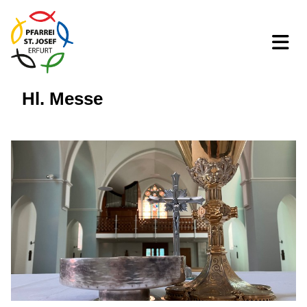
Hl. Messe