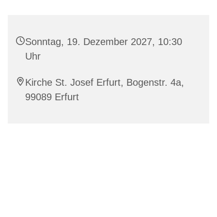
Sonntag, 19. Dezember 2027, 10:30
Uhr
Kirche St. Josef Erfurt, Bogenstr. 4a,
99089 Erfurt