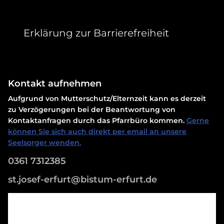
Erklärung zur Barrierefreiheit
Kontakt aufnehmen
Aufgrund von Mutterschutz/Elternzeit kann es derzeit
zu Verzögerungen bei der Beantwortung von
Kontaktanfragen durch das Pfarrbüro kommen.
Gerne
können Sie sich auch direkt per email an unsere
Seelsorger wenden.
0361 7312385
st.josef-erfurt@bistum-erfurt.de