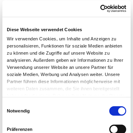
Diese Webseite verwendet Cookies
Wir verwenden Cookies, um Inhalte und Anzeigen zu
personalisieren, Funktionen für soziale Medien anbieten
zu können und die Zugriffe auf unsere Website zu
analysieren. Außerdem geben wir Informationen zu Ihrer
Verwendung unserer Website an unsere Partner für
soziale Medien, Werbung und Analysen weiter. Unsere
Partner führen diese Informationen möglicherweise mit
weiteren Daten zusammen, die Sie ihnen bereitgestellt
haben oder die sie im Rahmen Ihrer Nutzung der Dienste
gesammelt haben.
Einwilligungsauswahl
Notwendig
Präferenzen