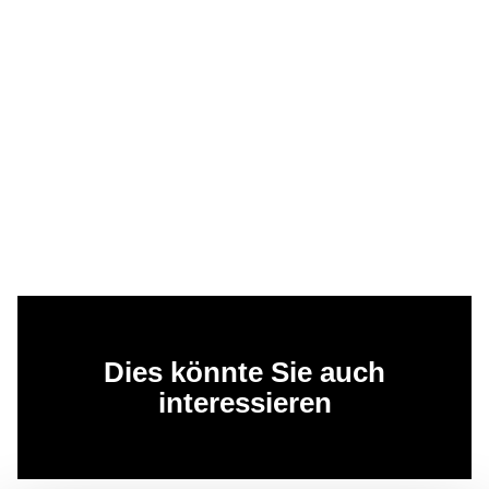
Dies könnte Sie auch
interessieren