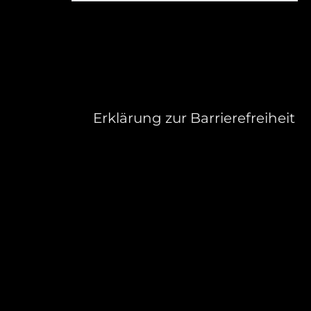
Erklärung zur Barrierefreiheit