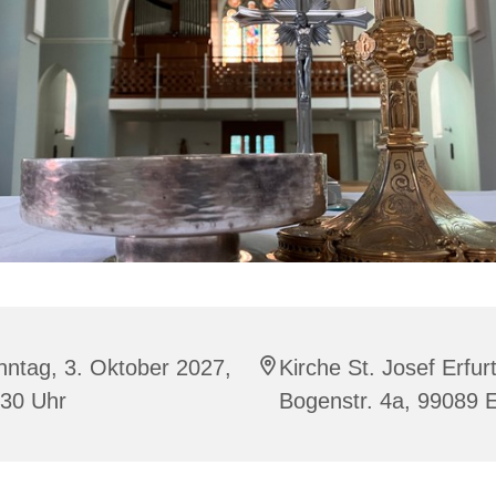
ntag, 3. Oktober 2027,
Kirche St. Josef Erfurt
:30 Uhr
Bogenstr. 4a, 99089 E