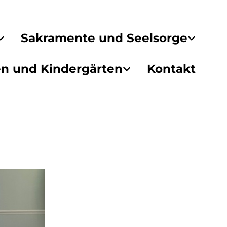
Sakramente und Seelsorge
en und Kindergärten
Kontakt