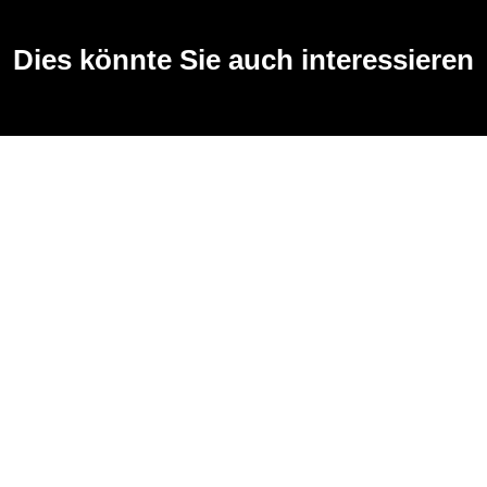
Dies könnte Sie auch interessieren