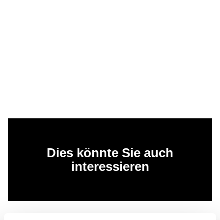
Dies könnte Sie auch
interessieren