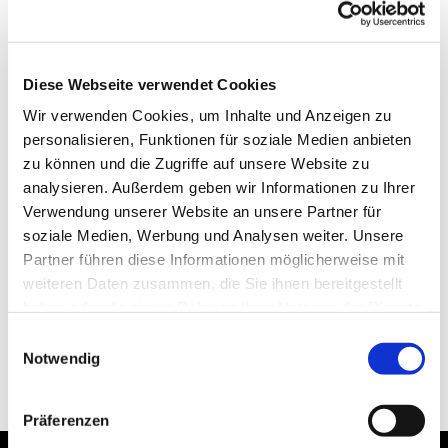
Diese Webseite verwendet Cookies
Wir verwenden Cookies, um Inhalte und Anzeigen zu
personalisieren, Funktionen für soziale Medien anbieten
zu können und die Zugriffe auf unsere Website zu
analysieren. Außerdem geben wir Informationen zu Ihrer
Verwendung unserer Website an unsere Partner für
soziale Medien, Werbung und Analysen weiter. Unsere
Partner führen diese Informationen möglicherweise mit
weiteren Daten zusammen, die Sie ihnen bereitgestellt
haben oder die sie im Rahmen Ihrer Nutzung der Dienste
gesammelt haben.
Einwilligungsauswahl
Notwendig
Präferenzen