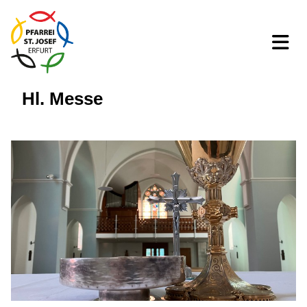
Hl. Messe