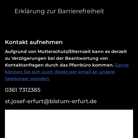
Erklärung zur Barrierefreiheit
Kontakt aufnehmen
Aufgrund von Mutterschutz/Elternzeit kann es derzeit
zu Verzögerungen bei der Beantwortung von
Kontaktanfragen durch das Pfarrbüro kommen.
Gerne
können Sie sich auch direkt per email an unsere
Seelsorger wenden.
0361 7312385
st.josef-erfurt@bistum-erfurt.de