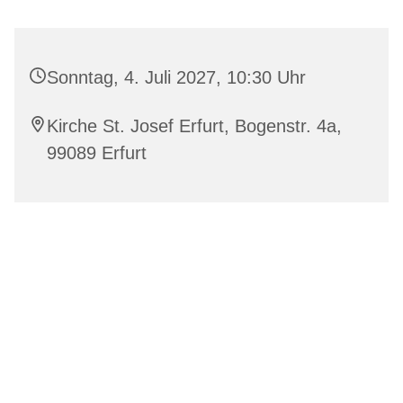
Sonntag, 4. Juli 2027, 10:30 Uhr
Kirche St. Josef Erfurt, Bogenstr. 4a,
99089 Erfurt