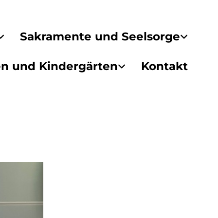
Sakramente und Seelsorge
en und Kindergärten
Kontakt