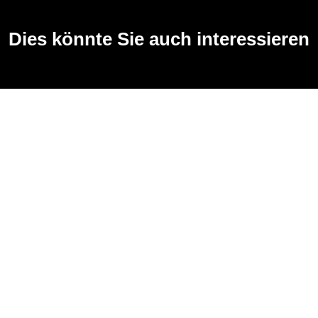
Dies könnte Sie auch interessieren