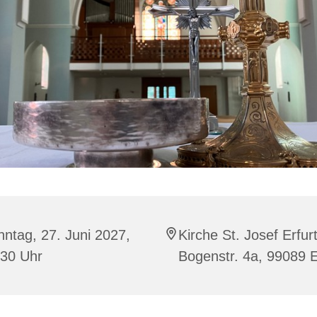
ntag, 27. Juni 2027,
Kirche St. Josef Erfurt
:30 Uhr
Bogenstr. 4a, 99089 E