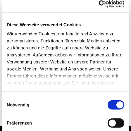
Diese Webseite verwendet Cookies
Wir verwenden Cookies, um Inhalte und Anzeigen zu
personalisieren, Funktionen für soziale Medien anbieten
zu können und die Zugriffe auf unsere Website zu
analysieren. Außerdem geben wir Informationen zu Ihrer
Verwendung unserer Website an unsere Partner für
soziale Medien, Werbung und Analysen weiter. Unsere
Partner führen diese Informationen möglicherweise mit
weiteren Daten zusammen, die Sie ihnen bereitgestellt
haben oder die sie im Rahmen Ihrer Nutzung der Dienste
gesammelt haben.
Einwilligungsauswahl
Notwendig
Präferenzen