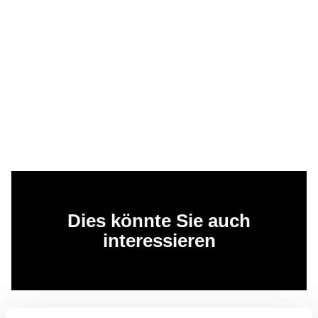
Dies könnte Sie auch
interessieren