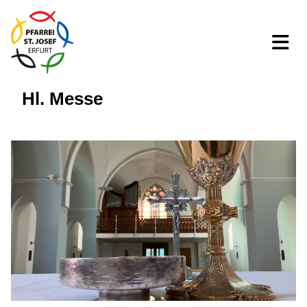
Hl. Messe