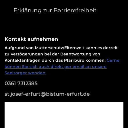
Erklärung zur Barrierefreiheit
Kontakt aufnehmen
Aufgrund von Mutterschutz/Elternzeit kann es derzeit
zu Verzögerungen bei der Beantwortung von
Kontaktanfragen durch das Pfarrbüro kommen.
Gerne
können Sie sich auch direkt per email an unsere
Seelsorger wenden.
0361 7312385
st.josef-erfurt@bistum-erfurt.de