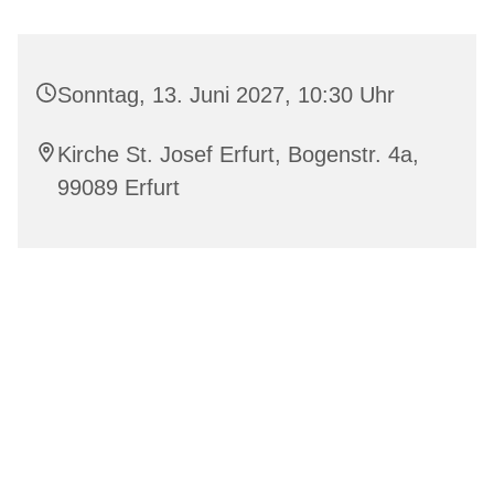
Sonntag, 13. Juni 2027, 10:30 Uhr
Kirche St. Josef Erfurt, Bogenstr. 4a,
99089 Erfurt