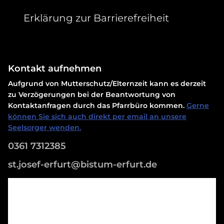
Erklärung zur Barrierefreiheit
Kontakt aufnehmen
Aufgrund von Mutterschutz/Elternzeit kann es derzeit
zu Verzögerungen bei der Beantwortung von
Kontaktanfragen durch das Pfarrbüro kommen.
Gerne
können Sie sich auch direkt per email an unsere
Seelsorger wenden.
0361 7312385
st.josef-erfurt@bistum-erfurt.de