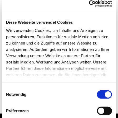
Diese Webseite verwendet Cookies
Wir verwenden Cookies, um Inhalte und Anzeigen zu
personalisieren, Funktionen für soziale Medien anbieten
zu können und die Zugriffe auf unsere Website zu
analysieren. Außerdem geben wir Informationen zu Ihrer
Verwendung unserer Website an unsere Partner für
soziale Medien, Werbung und Analysen weiter. Unsere
Partner führen diese Informationen möglicherweise mit
weiteren Daten zusammen, die Sie ihnen bereitgestellt
haben oder die sie im Rahmen Ihrer Nutzung der Dienste
gesammelt haben.
Einwilligungsauswahl
Notwendig
Präferenzen