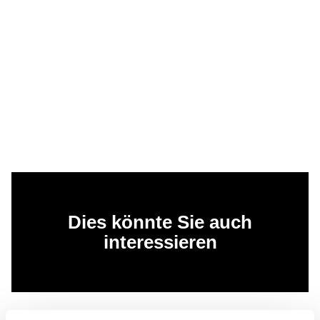
Dies könnte Sie auch
interessieren