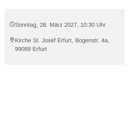
Sonntag, 28. März 2027, 10:30 Uhr
Kirche St. Josef Erfurt, Bogenstr. 4a,
99089 Erfurt