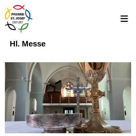
Hl. Messe