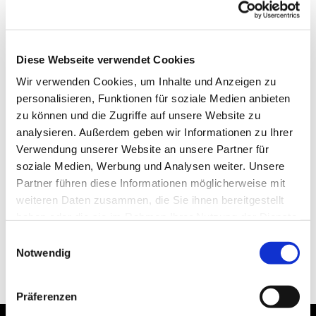
Diese Webseite verwendet Cookies
Wir verwenden Cookies, um Inhalte und Anzeigen zu
personalisieren, Funktionen für soziale Medien anbieten
zu können und die Zugriffe auf unsere Website zu
analysieren. Außerdem geben wir Informationen zu Ihrer
Verwendung unserer Website an unsere Partner für
soziale Medien, Werbung und Analysen weiter. Unsere
Partner führen diese Informationen möglicherweise mit
weiteren Daten zusammen, die Sie ihnen bereitgestellt
haben oder die sie im Rahmen Ihrer Nutzung der Dienste
gesammelt haben.
Einwilligungsauswahl
Notwendig
Präferenzen