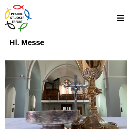
Hl. Messe