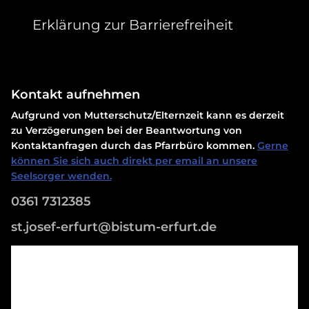
Erklärung zur Barrierefreiheit
Kontakt aufnehmen
Aufgrund von Mutterschutz/Elternzeit kann es derzeit
zu Verzögerungen bei der Beantwortung von
Kontaktanfragen durch das Pfarrbüro kommen.
Gerne
können Sie sich auch direkt per email an unsere
Seelsorger wenden.
0361 7312385
st.josef-erfurt@bistum-erfurt.de