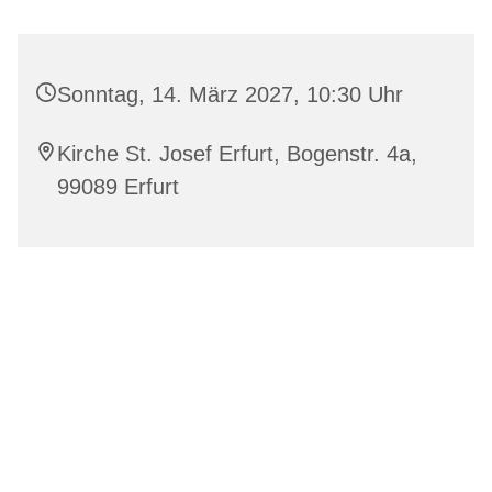
Sonntag, 14. März 2027, 10:30 Uhr
Kirche St. Josef Erfurt, Bogenstr. 4a,
99089 Erfurt