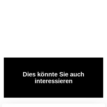
Dies könnte Sie auch
interessieren