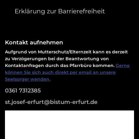
Erklärung zur Barrierefreiheit
Kontakt aufnehmen
Aufgrund von Mutterschutz/Elternzeit kann es derzeit
zu Verzögerungen bei der Beantwortung von
Kontaktanfragen durch das Pfarrbüro kommen.
Gerne
können Sie sich auch direkt per email an unsere
Seelsorger wenden.
0361 7312385
st.josef-erfurt@bistum-erfurt.de