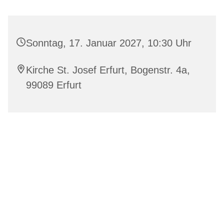
Sonntag, 17. Januar 2027, 10:30 Uhr
Kirche St. Josef Erfurt, Bogenstr. 4a,
99089 Erfurt