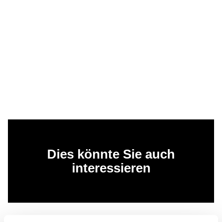
Dies könnte Sie auch
interessieren