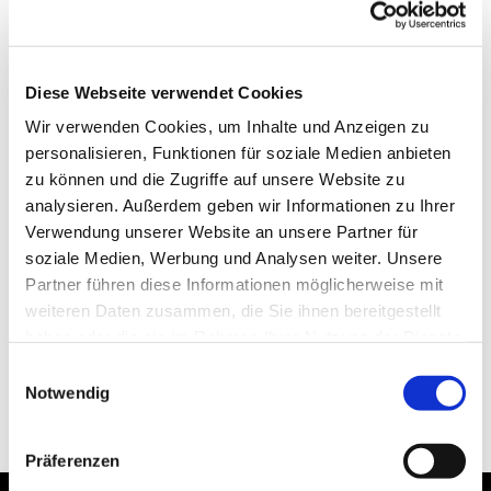
Diese Webseite verwendet Cookies
Wir verwenden Cookies, um Inhalte und Anzeigen zu
personalisieren, Funktionen für soziale Medien anbieten
zu können und die Zugriffe auf unsere Website zu
analysieren. Außerdem geben wir Informationen zu Ihrer
Verwendung unserer Website an unsere Partner für
soziale Medien, Werbung und Analysen weiter. Unsere
Partner führen diese Informationen möglicherweise mit
weiteren Daten zusammen, die Sie ihnen bereitgestellt
haben oder die sie im Rahmen Ihrer Nutzung der Dienste
gesammelt haben.
Einwilligungsauswahl
Notwendig
Präferenzen