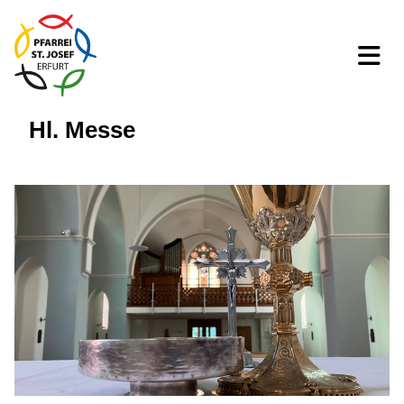
Hl. Messe