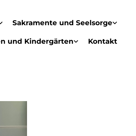
Sakramente und Seelsorge
en und Kindergärten
Kontakt