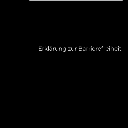
Erklärung zur Barrierefreiheit