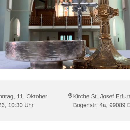
nntag, 11. Oktober
Kirche St. Josef Erfurt
26, 10:30 Uhr
Bogenstr. 4a, 99089 E