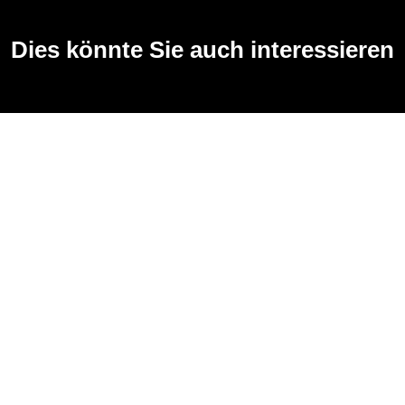
Dies könnte Sie auch interessieren