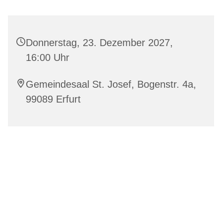
Donnerstag, 23. Dezember 2027,
16:00 Uhr
Gemeindesaal St. Josef, Bogenstr. 4a,
99089 Erfurt