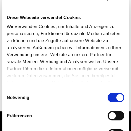
Diese Webseite verwendet Cookies
Wir verwenden Cookies, um Inhalte und Anzeigen zu
personalisieren, Funktionen für soziale Medien anbieten
zu können und die Zugriffe auf unsere Website zu
analysieren. Außerdem geben wir Informationen zu Ihrer
Verwendung unserer Website an unsere Partner für
soziale Medien, Werbung und Analysen weiter. Unsere
Partner führen diese Informationen möglicherweise mit
weiteren Daten zusammen, die Sie ihnen bereitgestellt
haben oder die sie im Rahmen Ihrer Nutzung der Dienste
gesammelt haben.
Einwilligungsauswahl
Notwendig
Präferenzen