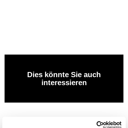
Dies könnte Sie auch
interessieren