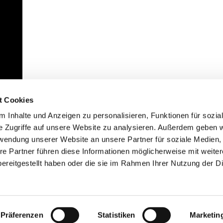
t Cookies
 Inhalte und Anzeigen zu personalisieren, Funktionen für sozia
e Zugriffe auf unsere Website zu analysieren. Außerdem geben w
rwendung unserer Website an unsere Partner für soziale Medien
re Partner führen diese Informationen möglicherweise mit weite
ereitgestellt haben oder die sie im Rahmen Ihrer Nutzung der D
mpressum
Datenschutzerklärung
ChurchDesk-Lo
Präferenzen
Statistiken
Marketin