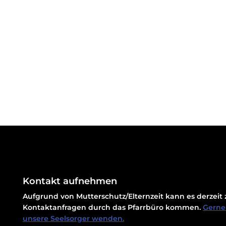
Kontakt aufnehmen
Aufgrund von Mutterschutz/Elternzeit kann es derzei
Kontaktanfragen durch das Pfarrbüro kommen.
Gerne 
unsere Seelsorger wenden.