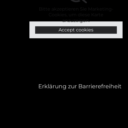
Bitte akzeptieren Sie Marketing-
Cookies, um diese Karte
anzuzeigen.
Accept cookies
Erklärung zur Barrierefreiheit