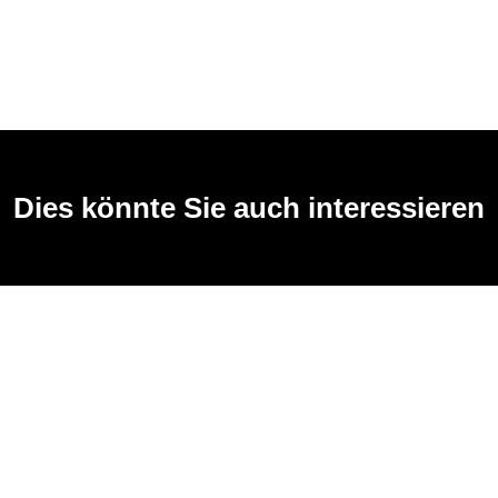
Dies könnte Sie auch interessieren