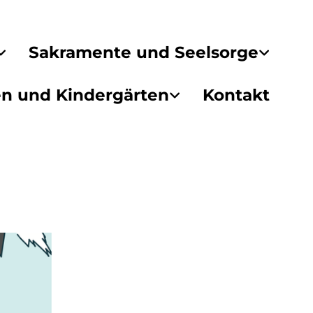
Sakramente und Seelsorge
en und Kindergärten
Kontakt