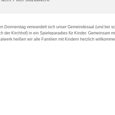
den Donnerstag verwandelt sich unser Gemeindesaal (und bei 
ch der Kirchhof) in ein Spieleparadies für Kinder. Gemeinsam m
alwerk heißen wir alle Familien mit Kindern herzlich willkomme