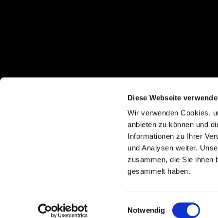
Diese Webseite verwende
Wir verwenden Cookies, um
anbieten zu können und di
Informationen zu Ihrer Ve
und Analysen weiter. Unse
zusammen, die Sie ihnen b
gesammelt haben.
I
Einwilligungsauswahl
Notwendig