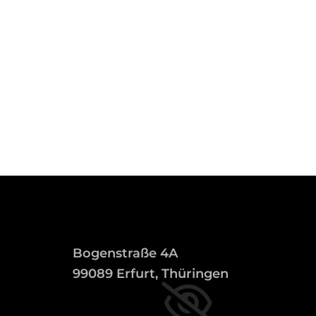
Bogenstraße 4A
99089 Erfurt, Thüringen