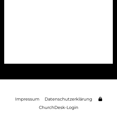
Impressum
Datenschutzerklärung
ChurchDesk-Login