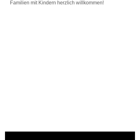
Familien mit Kindern herzlich willkommen!