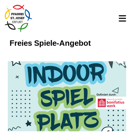
Freies Spiele-Angebot