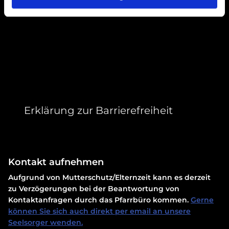
Erklärung zur Barrierefreiheit
Kontakt aufnehmen
Aufgrund von Mutterschutz/Elternzeit kann es derzeit
zu Verzögerungen bei der Beantwortung von
Kontaktanfragen durch das Pfarrbüro kommen.
Gerne
können Sie sich auch direkt per email an unsere
Seelsorger wenden.