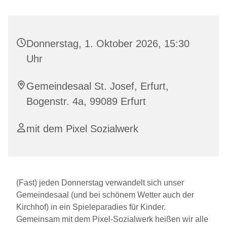
Donnerstag, 1. Oktober 2026, 15:30
Uhr
Gemeindesaal St. Josef, Erfurt,
Bogenstr. 4a, 99089 Erfurt
mit dem Pixel Sozialwerk
(Fast) jeden Donnerstag verwandelt sich unser
Gemeindesaal (und bei schönem Wetter auch der
Kirchhof) in ein Spieleparadies für Kinder.
Gemeinsam mit dem Pixel-Sozialwerk heißen wir alle