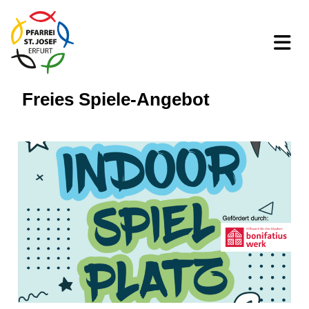
Freies Spiele-Angebot