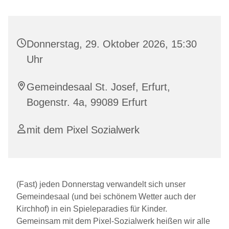
Donnerstag, 29. Oktober 2026, 15:30
Uhr
Gemeindesaal St. Josef, Erfurt,
Bogenstr. 4a, 99089 Erfurt
mit dem Pixel Sozialwerk
(Fast) jeden Donnerstag verwandelt sich unser
Gemeindesaal (und bei schönem Wetter auch der
Kirchhof) in ein Spieleparadies für Kinder.
Gemeinsam mit dem Pixel-Sozialwerk heißen wir alle