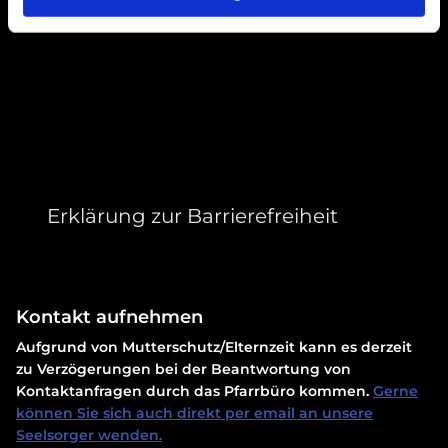
Erklärung zur Barrierefreiheit
Kontakt aufnehmen
Aufgrund von Mutterschutz/Elternzeit kann es derzeit
zu Verzögerungen bei der Beantwortung von
Kontaktanfragen durch das Pfarrbüro kommen.
Gerne
können Sie sich auch direkt per email an unsere
Seelsorger wenden.