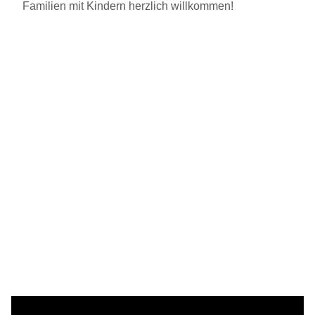
Familien mit Kindern herzlich willkommen!