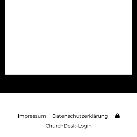
Impressum
Datenschutzerklärung
ChurchDesk-Login