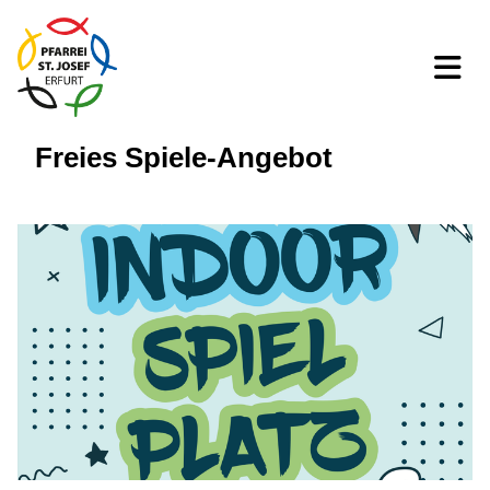
Freies Spiele-Angebot