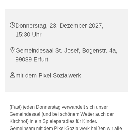
Donnerstag, 23. Dezember 2027,
15:30 Uhr
Gemeindesaal St. Josef, Bogenstr. 4a,
99089 Erfurt
mit dem Pixel Sozialwerk
(Fast) jeden Donnerstag verwandelt sich unser
Gemeindesaal (und bei schönem Wetter auch der
Kirchhof) in ein Spieleparadies für Kinder.
Gemeinsam mit dem Pixel-Sozialwerk heißen wir alle