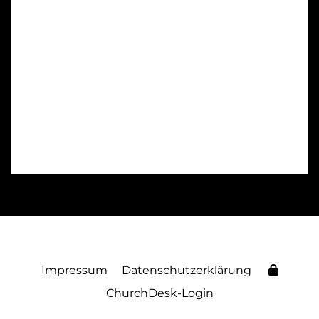
Impressum
Datenschutzerklärung
ChurchDesk-Login