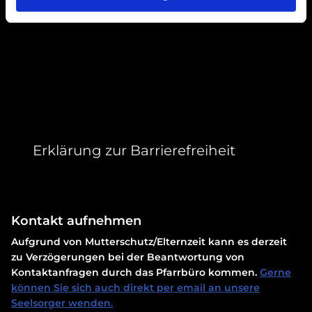
Erklärung zur Barrierefreiheit
Kontakt aufnehmen
Aufgrund von Mutterschutz/Elternzeit kann es derzeit
zu Verzögerungen bei der Beantwortung von
Kontaktanfragen durch das Pfarrbüro kommen.
Gerne
können Sie sich auch direkt per email an unsere
Seelsorger wenden.