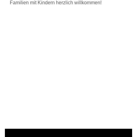
Familien mit Kindern herzlich willkommen!