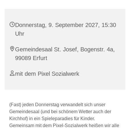
Donnerstag, 9. September 2027, 15:30
Uhr
Gemeindesaal St. Josef, Bogenstr. 4a,
99089 Erfurt
mit dem Pixel Sozialwerk
(Fast) jeden Donnerstag verwandelt sich unser
Gemeindesaal (und bei schönem Wetter auch der
Kirchhof) in ein Spieleparadies für Kinder.
Gemeinsam mit dem Pixel-Sozialwerk heißen wir alle