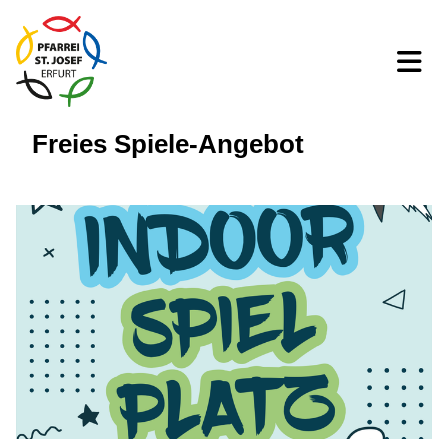
Freies Spiele-Angebot