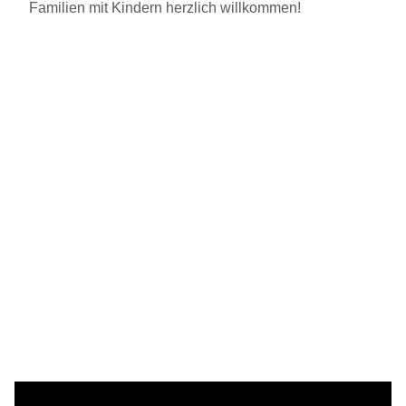
Familien mit Kindern herzlich willkommen!