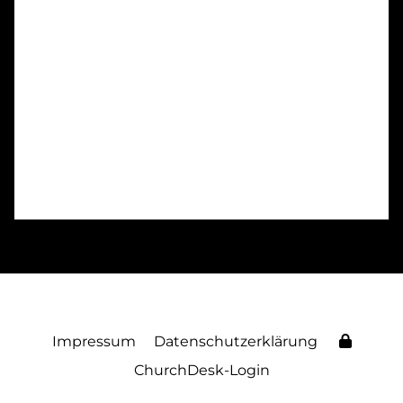
Impressum
Datenschutzerklärung
ChurchDesk-Login