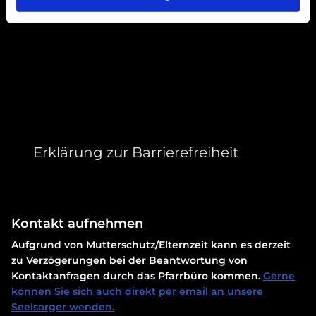
Erklärung zur Barrierefreiheit
Kontakt aufnehmen
Aufgrund von Mutterschutz/Elternzeit kann es derzeit
zu Verzögerungen bei der Beantwortung von
Kontaktanfragen durch das Pfarrbüro kommen.
Gerne
können Sie sich auch direkt per email an unsere
Seelsorger wenden.