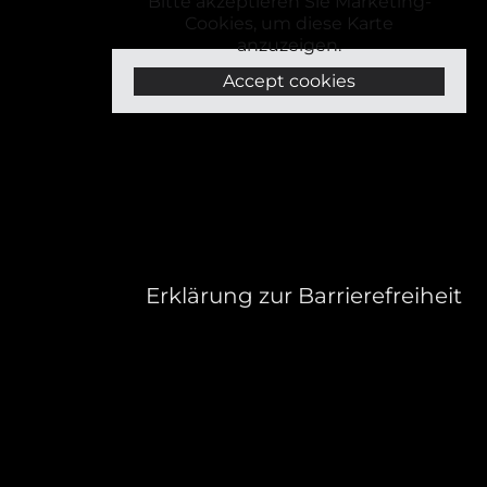
Bitte akzeptieren Sie Marketing-
Cookies, um diese Karte
anzuzeigen.
Accept cookies
Erklärung zur Barrierefreiheit