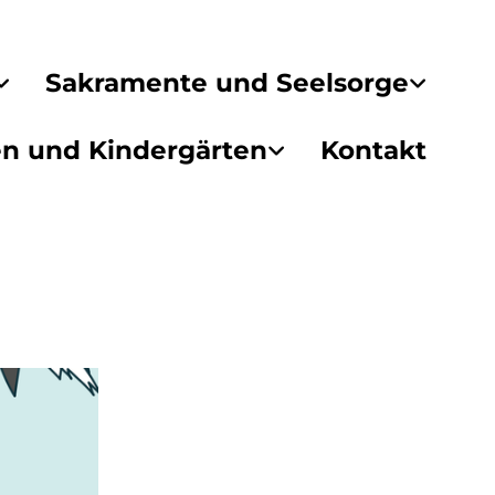
Sakramente und Seelsorge
en und Kindergärten
Kontakt