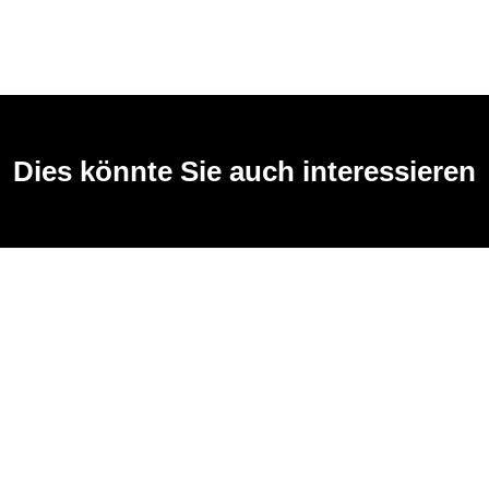
Dies könnte Sie auch interessieren