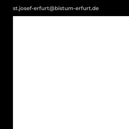
st.josef-erfurt@bistum-erfurt.de