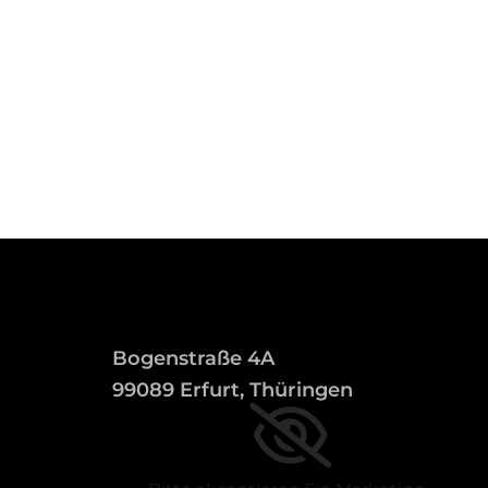
Bogenstraße 4A
99089 Erfurt, Thüringen