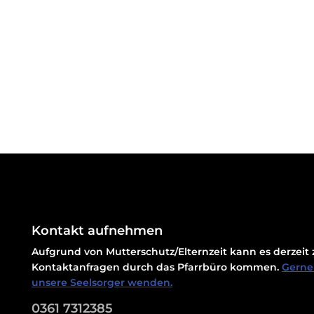
Kontakt aufnehmen
Aufgrund von Mutterschutz/Elternzeit kann es derzei
Kontaktanfragen durch das Pfarrbüro kommen.
Gerne 
unsere Seelsorger wenden.
0361 7312385