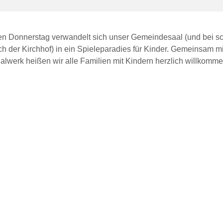
den Donnerstag verwandelt sich unser Gemeindesaal (und bei 
ch der Kirchhof) in ein Spieleparadies für Kinder. Gemeinsam m
alwerk heißen wir alle Familien mit Kindern herzlich willkomme