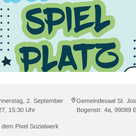
nnerstag, 2. September
Gemeindesaal St. Jos
27, 15:30 Uhr
Bogenstr. 4a, 99089 E
 dem Pixel Sozialwerk