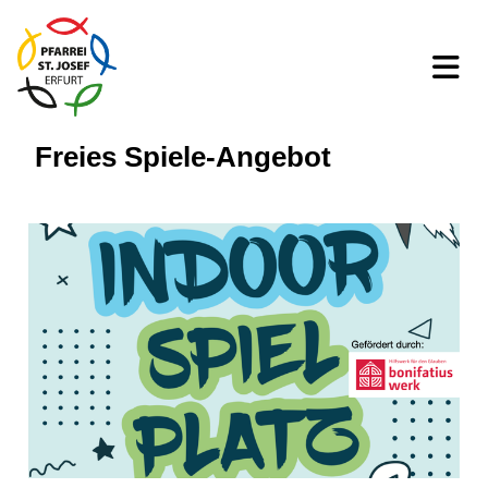
Freies Spiele-Angebot