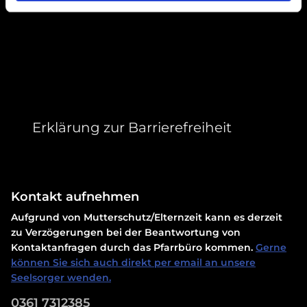
Erklärung zur Barrierefreiheit
Kontakt aufnehmen
Aufgrund von Mutterschutz/Elternzeit kann es derzeit
zu Verzögerungen bei der Beantwortung von
Kontaktanfragen durch das Pfarrbüro kommen.
Gerne
können Sie sich auch direkt per email an unsere
Seelsorger wenden.
0361 7312385