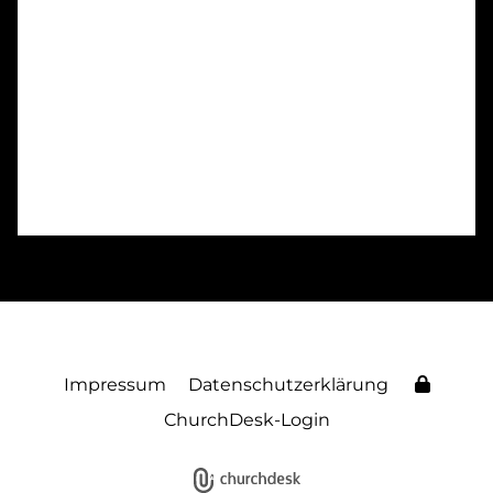
Impressum
Datenschutzerklärung
ChurchDesk-Login