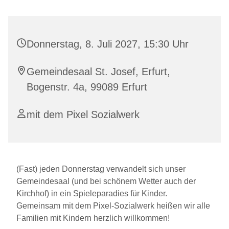
Donnerstag, 8. Juli 2027, 15:30 Uhr
Gemeindesaal St. Josef, Erfurt,
Bogenstr. 4a, 99089 Erfurt
mit dem Pixel Sozialwerk
(Fast) jeden Donnerstag verwandelt sich unser
Gemeindesaal (und bei schönem Wetter auch der
Kirchhof) in ein Spieleparadies für Kinder.
Gemeinsam mit dem Pixel-Sozialwerk heißen wir alle
Familien mit Kindern herzlich willkommen!