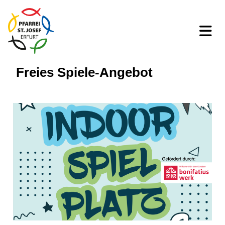
Freies Spiele-Angebot