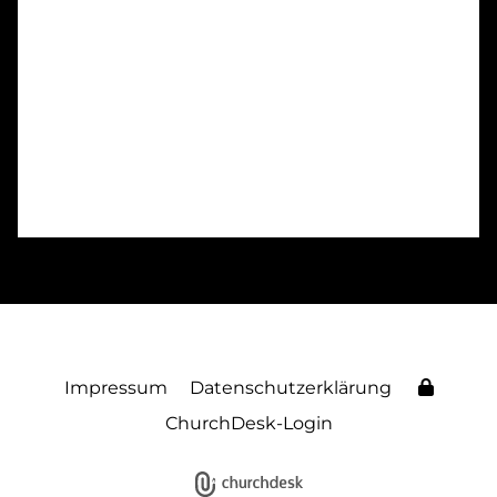
Impressum
Datenschutzerklärung
ChurchDesk-Login