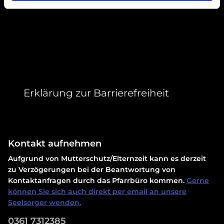
Erklärung zur Barrierefreiheit
Kontakt aufnehmen
Aufgrund von Mutterschutz/Elternzeit kann es derzeit
zu Verzögerungen bei der Beantwortung von
Kontaktanfragen durch das Pfarrbüro kommen.
Gerne
können Sie sich auch direkt per email an unsere
Seelsorger wenden.
0361 7312385