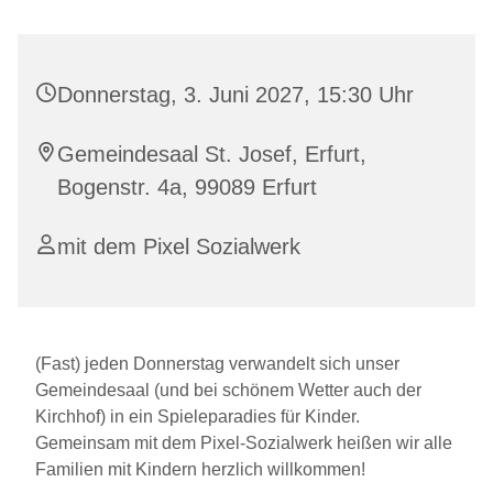
Donnerstag, 3. Juni 2027, 15:30 Uhr
Gemeindesaal St. Josef, Erfurt,
Bogenstr. 4a, 99089 Erfurt
mit dem Pixel Sozialwerk
(Fast) jeden Donnerstag verwandelt sich unser
Gemeindesaal (und bei schönem Wetter auch der
Kirchhof) in ein Spieleparadies für Kinder.
Gemeinsam mit dem Pixel-Sozialwerk heißen wir alle
Familien mit Kindern herzlich willkommen!