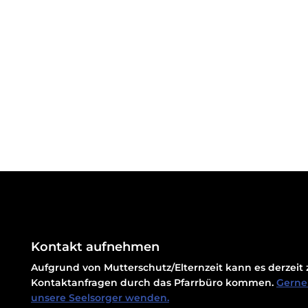
Kontakt aufnehmen
Aufgrund von Mutterschutz/Elternzeit kann es derzei
Kontaktanfragen durch das Pfarrbüro kommen.
Gerne 
unsere Seelsorger wenden.