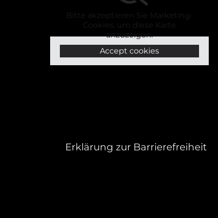
Bitte akzeptieren Sie Marketing-
Cookies, um diese Karte
anzuzeigen.
Accept cookies
Erklärung zur Barrierefreiheit