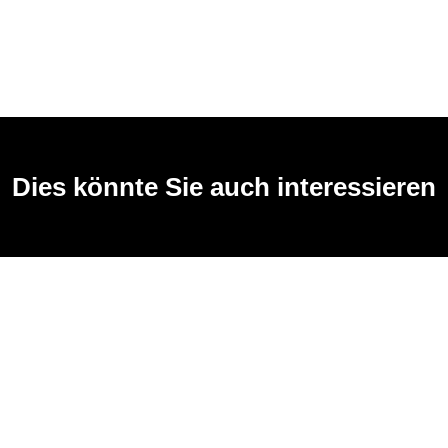
Dies könnte Sie auch interessieren