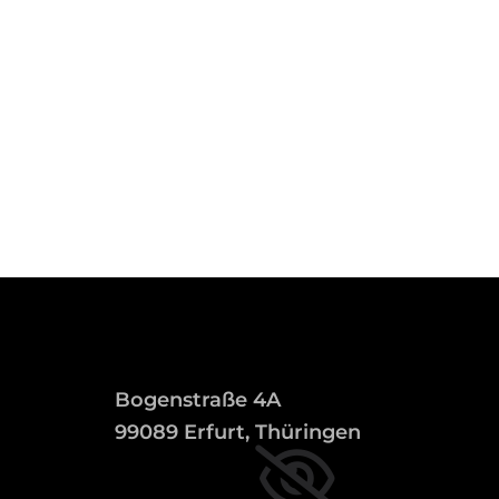
Bogenstraße 4A
99089 Erfurt, Thüringen