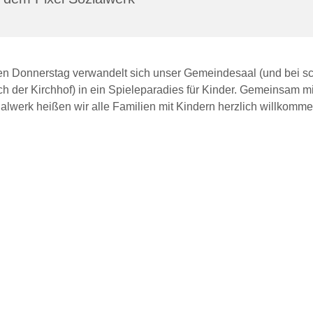
den Donnerstag verwandelt sich unser Gemeindesaal (und bei 
ch der Kirchhof) in ein Spieleparadies für Kinder. Gemeinsam m
alwerk heißen wir alle Familien mit Kindern herzlich willkomme