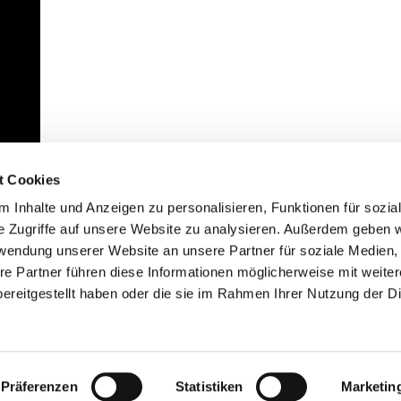
t Cookies
 Inhalte und Anzeigen zu personalisieren, Funktionen für sozia
e Zugriffe auf unsere Website zu analysieren. Außerdem geben w
rwendung unserer Website an unsere Partner für soziale Medien
re Partner führen diese Informationen möglicherweise mit weite
ereitgestellt haben oder die sie im Rahmen Ihrer Nutzung der D
mpressum
Datenschutzerklärung
ChurchDesk-Lo
Präferenzen
Statistiken
Marketin