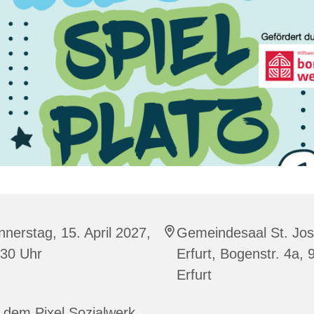
nerstag, 15. April 2027,
Gemeindesaal St. Jos
:30 Uhr
Erfurt, Bogenstr. 4a,
Erfurt
 dem Pixel Sozialwerk