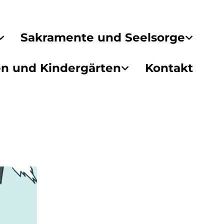
Sakramente und Seelsorge
en und Kindergärten
Kontakt