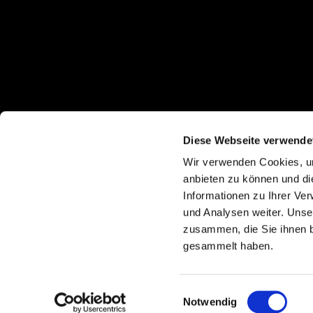
Diese Webseite verwende
Wir verwenden Cookies, um
anbieten zu können und di
Informationen zu Ihrer Ve
und Analysen weiter. Unse
zusammen, die Sie ihnen b
gesammelt haben.
I
Einwilligungsauswahl
Notwendig