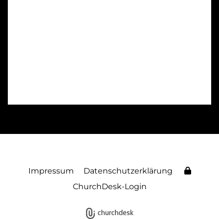
Impressum
Datenschutzerklärung
ChurchDesk-Login