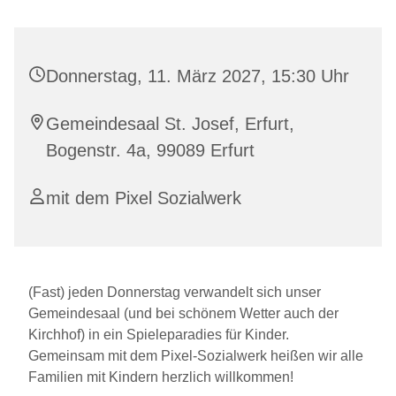
Donnerstag, 11. März 2027, 15:30 Uhr
Gemeindesaal St. Josef, Erfurt,
Bogenstr. 4a, 99089 Erfurt
mit dem Pixel Sozialwerk
(Fast) jeden Donnerstag verwandelt sich unser
Gemeindesaal (und bei schönem Wetter auch der
Kirchhof) in ein Spieleparadies für Kinder.
Gemeinsam mit dem Pixel-Sozialwerk heißen wir alle
Familien mit Kindern herzlich willkommen!