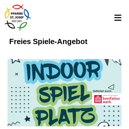
Freies Spiele-Angebot