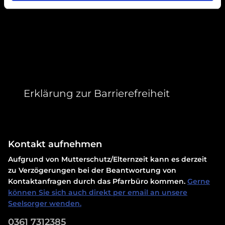
Erklärung zur Barrierefreiheit
Kontakt aufnehmen
Aufgrund von Mutterschutz/Elternzeit kann es derzeit
zu Verzögerungen bei der Beantwortung von
Kontaktanfragen durch das Pfarrbüro kommen.
Gerne
können Sie sich auch direkt per email an unsere
Seelsorger wenden.
0361 7312385