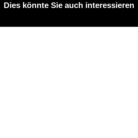
Dies könnte Sie auch interessieren