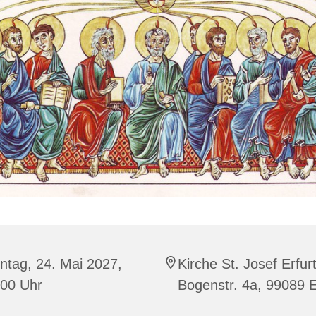
ntag, 24. Mai 2027,
Kirche St. Josef Erfurt
:00 Uhr
Bogenstr. 4a, 99089 E