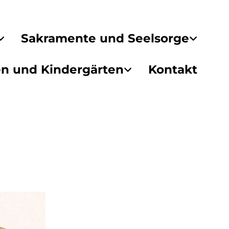
Sakramente und Seelsorge
en und Kindergärten
Kontakt