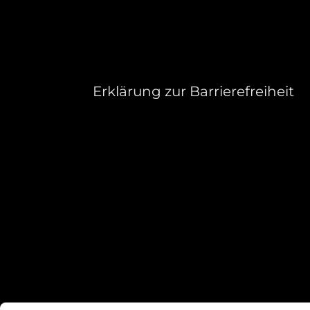
Erklärung zur Barrierefreiheit