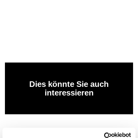
Dies könnte Sie auch
interessieren