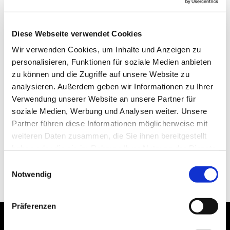
Diese Webseite verwendet Cookies
Wir verwenden Cookies, um Inhalte und Anzeigen zu
personalisieren, Funktionen für soziale Medien anbieten
zu können und die Zugriffe auf unsere Website zu
analysieren. Außerdem geben wir Informationen zu Ihrer
Verwendung unserer Website an unsere Partner für
soziale Medien, Werbung und Analysen weiter. Unsere
Partner führen diese Informationen möglicherweise mit
weiteren Daten zusammen, die Sie ihnen bereitgestellt
haben oder die sie im Rahmen Ihrer Nutzung der Dienste
gesammelt haben.
Einwilligungsauswahl
Notwendig
Präferenzen