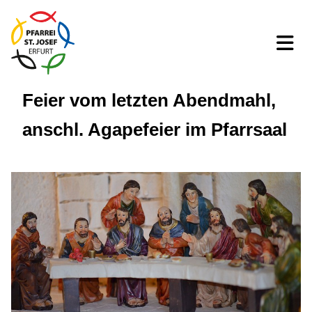
Feier vom letzten Abendmahl,
anschl. Agapefeier im Pfarrsaal