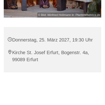
© Bild: Winfried Hollmann In: Pfarrbriefservice.de
Donnerstag, 25. März 2027, 19:30 Uhr
Kirche St. Josef Erfurt, Bogenstr. 4a,
99089 Erfurt