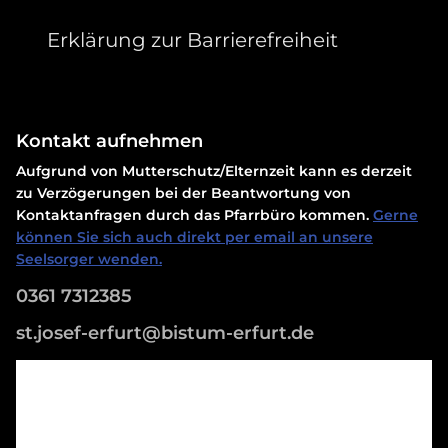
Erklärung zur Barrierefreiheit
Kontakt aufnehmen
Aufgrund von Mutterschutz/Elternzeit kann es derzeit
zu Verzögerungen bei der Beantwortung von
Kontaktanfragen durch das Pfarrbüro kommen.
Gerne
können Sie sich auch direkt per email an unsere
Seelsorger wenden.
0361 7312385
st.josef-erfurt@bistum-erfurt.de