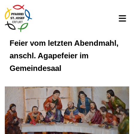
Feier vom letzten Abendmahl,
anschl. Agapefeier im
Gemeindesaal