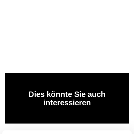
Dies könnte Sie auch
interessieren