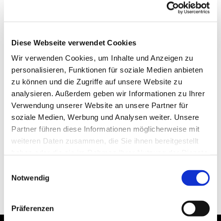
Diese Webseite verwendet Cookies
Wir verwenden Cookies, um Inhalte und Anzeigen zu
personalisieren, Funktionen für soziale Medien anbieten
zu können und die Zugriffe auf unsere Website zu
analysieren. Außerdem geben wir Informationen zu Ihrer
Verwendung unserer Website an unsere Partner für
soziale Medien, Werbung und Analysen weiter. Unsere
Partner führen diese Informationen möglicherweise mit
weiteren Daten zusammen, die Sie ihnen bereitgestellt
haben oder die sie im Rahmen Ihrer Nutzung der Dienste
gesammelt haben.
Einwilligungsauswahl
Notwendig
Präferenzen