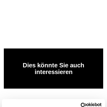
Dies könnte Sie auch
interessieren