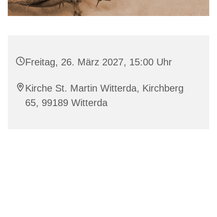
Freitag, 26. März 2027, 15:00 Uhr
Kirche St. Martin Witterda, Kirchberg
65, 99189 Witterda