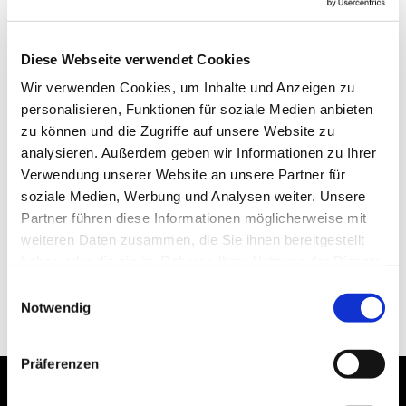
Diese Webseite verwendet Cookies
Wir verwenden Cookies, um Inhalte und Anzeigen zu
personalisieren, Funktionen für soziale Medien anbieten
zu können und die Zugriffe auf unsere Website zu
analysieren. Außerdem geben wir Informationen zu Ihrer
Verwendung unserer Website an unsere Partner für
soziale Medien, Werbung und Analysen weiter. Unsere
Partner führen diese Informationen möglicherweise mit
weiteren Daten zusammen, die Sie ihnen bereitgestellt
haben oder die sie im Rahmen Ihrer Nutzung der Dienste
gesammelt haben.
Einwilligungsauswahl
Notwendig
Präferenzen