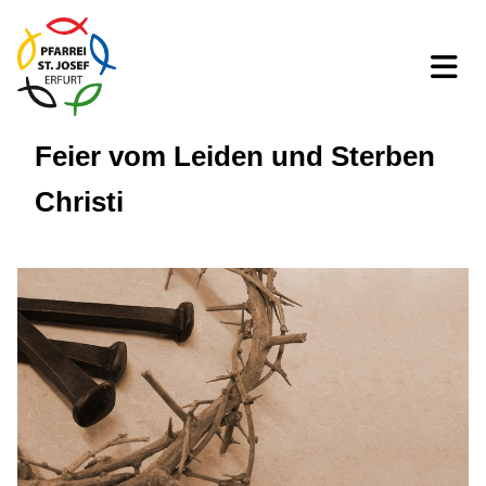
Feier vom Leiden und Sterben
Christi