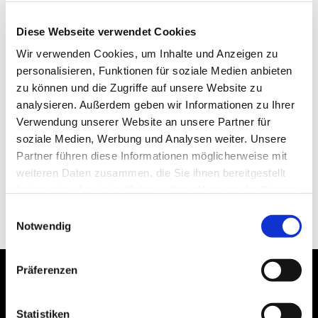
Diese Webseite verwendet Cookies
Wir verwenden Cookies, um Inhalte und Anzeigen zu
personalisieren, Funktionen für soziale Medien anbieten
zu können und die Zugriffe auf unsere Website zu
analysieren. Außerdem geben wir Informationen zu Ihrer
Verwendung unserer Website an unsere Partner für
soziale Medien, Werbung und Analysen weiter. Unsere
Partner führen diese Informationen möglicherweise mit
weiteren Daten zusammen, die Sie ihnen bereitgestellt
haben oder die sie im Rahmen Ihrer Nutzung der Dienste
gesammelt haben.
Einwilligungsauswahl
Notwendig
Präferenzen
Statistiken