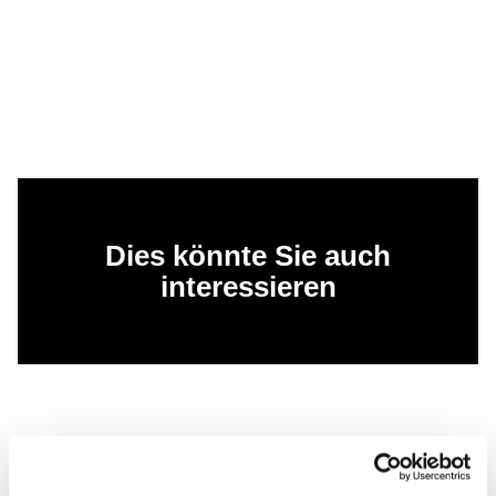
Dies könnte Sie auch
interessieren