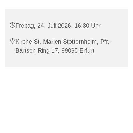
Freitag, 24. Juli 2026, 16:30 Uhr
Kirche St. Marien Stotternheim, Pfr.-
Bartsch-Ring 17, 99095 Erfurt