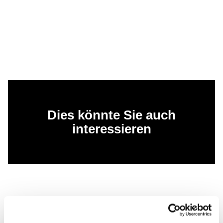
Dies könnte Sie auch
interessieren