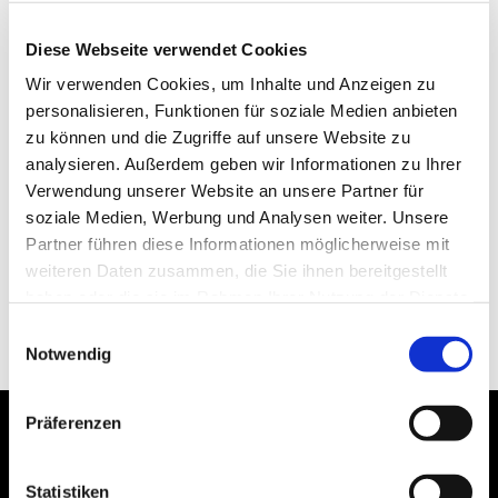
Diese Webseite verwendet Cookies
Wir verwenden Cookies, um Inhalte und Anzeigen zu
personalisieren, Funktionen für soziale Medien anbieten
zu können und die Zugriffe auf unsere Website zu
analysieren. Außerdem geben wir Informationen zu Ihrer
Verwendung unserer Website an unsere Partner für
soziale Medien, Werbung und Analysen weiter. Unsere
Partner führen diese Informationen möglicherweise mit
weiteren Daten zusammen, die Sie ihnen bereitgestellt
haben oder die sie im Rahmen Ihrer Nutzung der Dienste
gesammelt haben.
Einwilligungsauswahl
Notwendig
Präferenzen
Statistiken