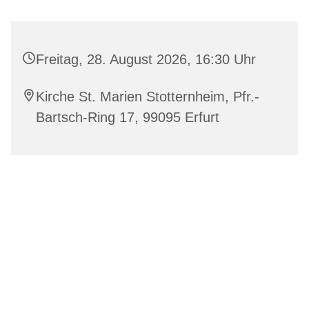
Freitag, 28. August 2026, 16:30 Uhr
Kirche St. Marien Stotternheim, Pfr.-
Bartsch-Ring 17, 99095 Erfurt