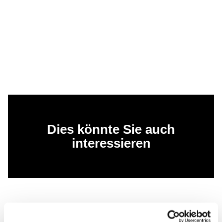
Dies könnte Sie auch
interessieren