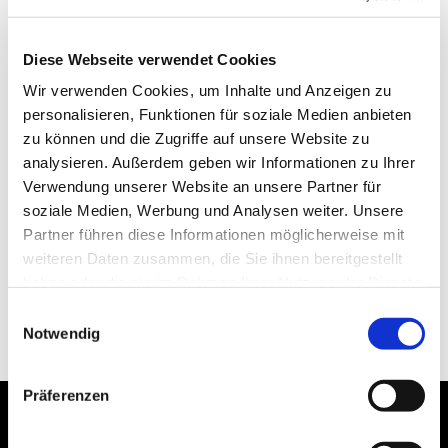
Diese Webseite verwendet Cookies
Wir verwenden Cookies, um Inhalte und Anzeigen zu
personalisieren, Funktionen für soziale Medien anbieten
zu können und die Zugriffe auf unsere Website zu
analysieren. Außerdem geben wir Informationen zu Ihrer
Verwendung unserer Website an unsere Partner für
soziale Medien, Werbung und Analysen weiter. Unsere
Partner führen diese Informationen möglicherweise mit
weiteren Daten zusammen, die Sie ihnen bereitgestellt
haben oder die sie im Rahmen Ihrer Nutzung der Dienste
gesammelt haben.
Einwilligungsauswahl
Notwendig
Präferenzen