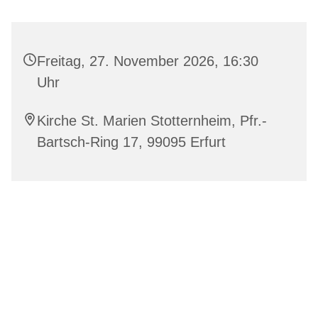
Freitag, 27. November 2026, 16:30
Uhr
Kirche St. Marien Stotternheim, Pfr.-
Bartsch-Ring 17, 99095 Erfurt