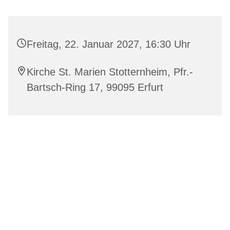
Freitag, 22. Januar 2027, 16:30 Uhr
Kirche St. Marien Stotternheim, Pfr.-
Bartsch-Ring 17, 99095 Erfurt