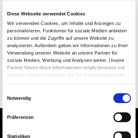
Diese Webseite verwendet Cookies
Wir verwenden Cookies, um Inhalte und Anzeigen zu
personalisieren, Funktionen für soziale Medien anbieten
zu können und die Zugriffe auf unsere Website zu
analysieren. Außerdem geben wir Informationen zu Ihrer
Verwendung unserer Website an unsere Partner für
soziale Medien, Werbung und Analysen weiter. Unsere
Partner führen diese Informationen möglicherweise mit
weiteren Daten zusammen, die Sie ihnen bereitgestellt
haben oder die sie im Rahmen Ihrer Nutzung der Dienste
gesammelt haben.
Einwilligungsauswahl
Notwendig
Präferenzen
Statistiken