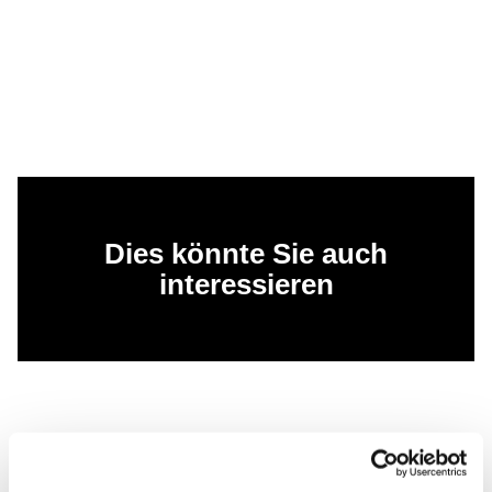
Dies könnte Sie auch
interessieren