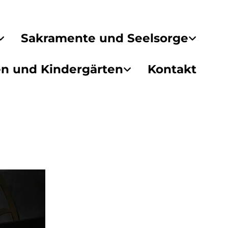
Sakramente und Seelsorge
en und Kindergärten
Kontakt