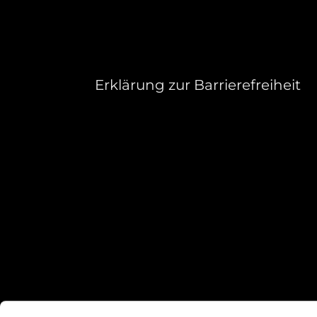
Erklärung zur Barrierefreiheit