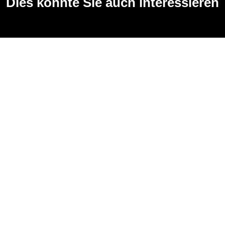
Dies könnte Sie auch interessieren