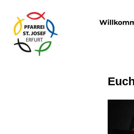
Willkom
Euch