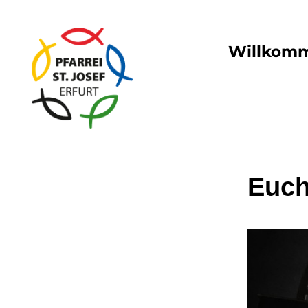
Willkom
Euch