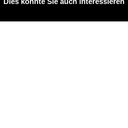
Dies könnte Sie auch interessieren