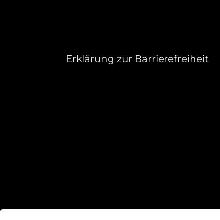
Erklärung zur Barrierefreiheit