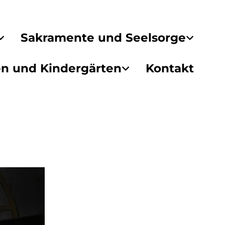
Sakramente und Seelsorge
en und Kindergärten
Kontakt