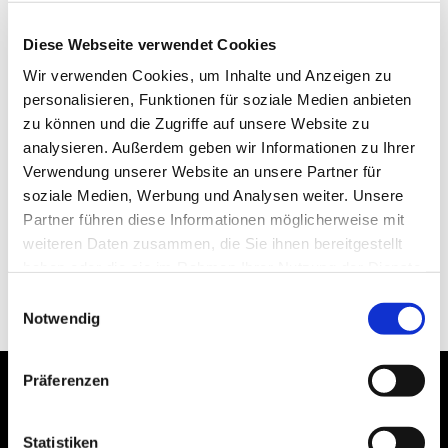
Diese Webseite verwendet Cookies
Wir verwenden Cookies, um Inhalte und Anzeigen zu
personalisieren, Funktionen für soziale Medien anbieten
zu können und die Zugriffe auf unsere Website zu
analysieren. Außerdem geben wir Informationen zu Ihrer
Verwendung unserer Website an unsere Partner für
soziale Medien, Werbung und Analysen weiter. Unsere
Partner führen diese Informationen möglicherweise mit
weiteren Daten zusammen, die Sie ihnen bereitgestellt
haben oder die sie im Rahmen Ihrer Nutzung der Dienste
gesammelt haben.
Einwilligungsauswahl
Notwendig
Präferenzen
Statistiken