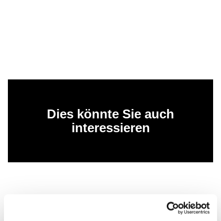
Dies könnte Sie auch
interessieren