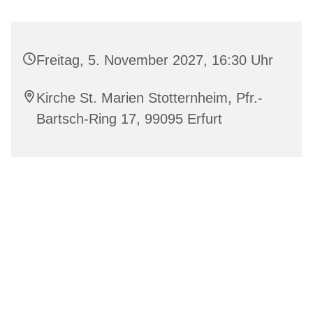
Freitag, 5. November 2027, 16:30 Uhr
Kirche St. Marien Stotternheim, Pfr.-
Bartsch-Ring 17, 99095 Erfurt