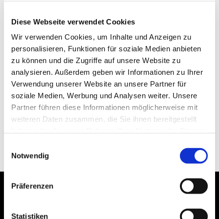
Diese Webseite verwendet Cookies
Wir verwenden Cookies, um Inhalte und Anzeigen zu
personalisieren, Funktionen für soziale Medien anbieten
zu können und die Zugriffe auf unsere Website zu
analysieren. Außerdem geben wir Informationen zu Ihrer
Verwendung unserer Website an unsere Partner für
soziale Medien, Werbung und Analysen weiter. Unsere
Partner führen diese Informationen möglicherweise mit
weiteren Daten zusammen, die Sie ihnen bereitgestellt
haben oder die sie im Rahmen Ihrer Nutzung der Dienste
gesammelt haben.
Einwilligungsauswahl
Notwendig
Präferenzen
Statistiken