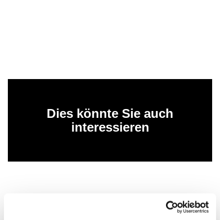
Dies könnte Sie auch
interessieren