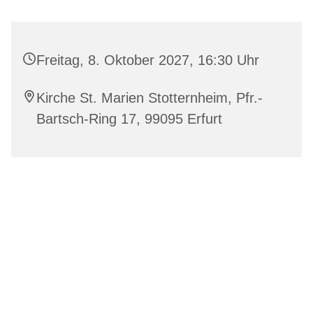
Freitag, 8. Oktober 2027, 16:30 Uhr
Kirche St. Marien Stotternheim, Pfr.-
Bartsch-Ring 17, 99095 Erfurt