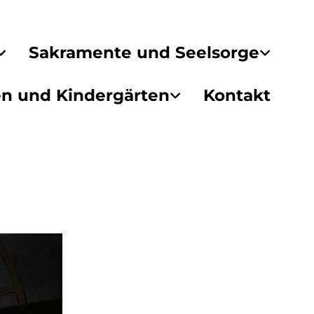
Sakramente und Seelsorge
en und Kindergärten
Kontakt