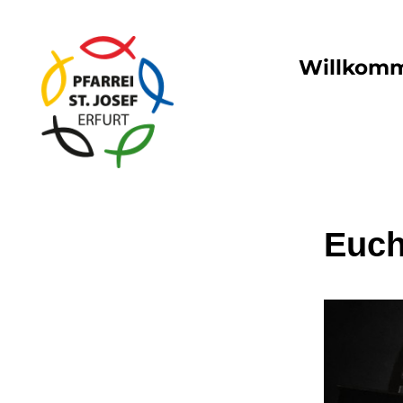
Willkom
Euch