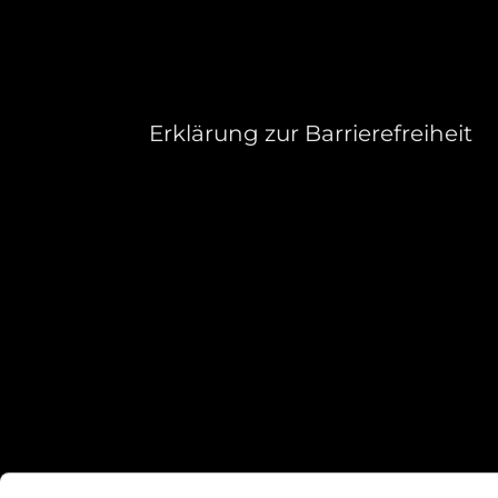
Erklärung zur Barrierefreiheit