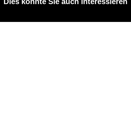
Dies könnte Sie auch interessieren