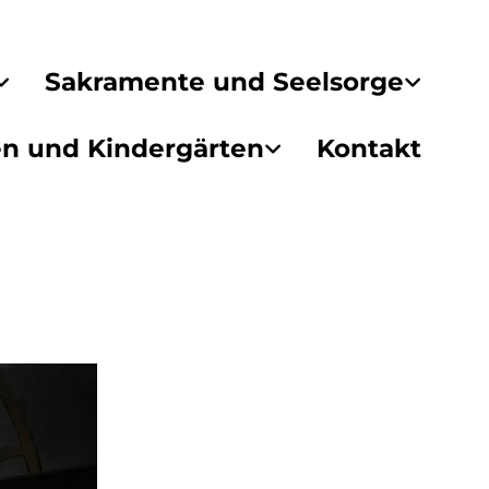
Sakramente und Seelsorge
en und Kindergärten
Kontakt