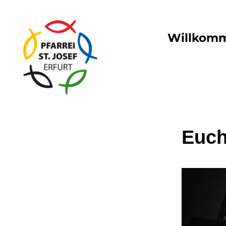
Willkom
Euch