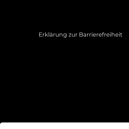
Erklärung zur Barrierefreiheit