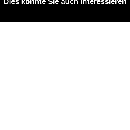
Dies könnte Sie auch interessieren