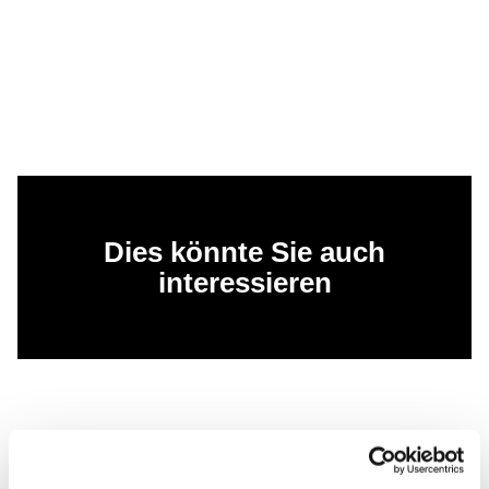
Dies könnte Sie auch
interessieren