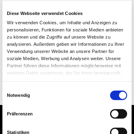
Diese Webseite verwendet Cookies
Wir verwenden Cookies, um Inhalte und Anzeigen zu
personalisieren, Funktionen für soziale Medien anbieten
zu können und die Zugriffe auf unsere Website zu
analysieren. Außerdem geben wir Informationen zu Ihrer
Verwendung unserer Website an unsere Partner für
soziale Medien, Werbung und Analysen weiter. Unsere
Partner führen diese Informationen möglicherweise mit
weiteren Daten zusammen, die Sie ihnen bereitgestellt
haben oder die sie im Rahmen Ihrer Nutzung der Dienste
gesammelt haben.
Einwilligungsauswahl
Notwendig
Präferenzen
Statistiken