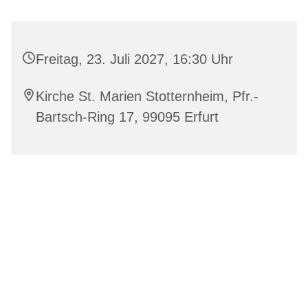
Freitag, 23. Juli 2027, 16:30 Uhr
Kirche St. Marien Stotternheim, Pfr.-
Bartsch-Ring 17, 99095 Erfurt