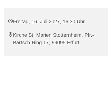
Freitag, 16. Juli 2027, 16:30 Uhr
Kirche St. Marien Stotternheim, Pfr.-
Bartsch-Ring 17, 99095 Erfurt