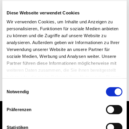
Diese Webseite verwendet Cookies
Wir verwenden Cookies, um Inhalte und Anzeigen zu
personalisieren, Funktionen für soziale Medien anbieten
zu können und die Zugriffe auf unsere Website zu
analysieren. Außerdem geben wir Informationen zu Ihrer
Verwendung unserer Website an unsere Partner für
soziale Medien, Werbung und Analysen weiter. Unsere
Partner führen diese Informationen möglicherweise mit
weiteren Daten zusammen, die Sie ihnen bereitgestellt
haben oder die sie im Rahmen Ihrer Nutzung der Dienste
gesammelt haben.
Einwilligungsauswahl
Notwendig
Präferenzen
Statistiken