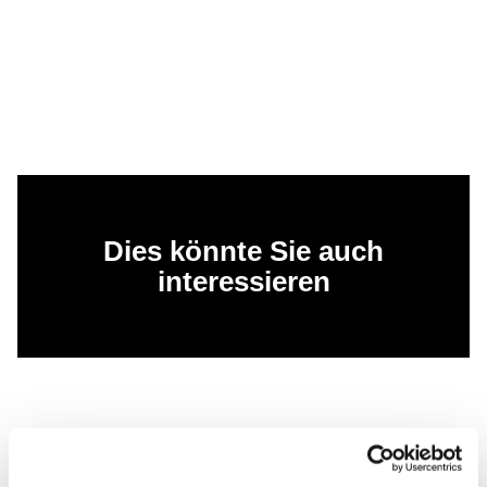
Dies könnte Sie auch
interessieren