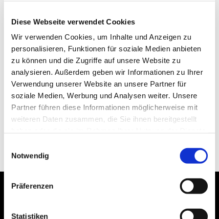
Diese Webseite verwendet Cookies
Wir verwenden Cookies, um Inhalte und Anzeigen zu
personalisieren, Funktionen für soziale Medien anbieten
zu können und die Zugriffe auf unsere Website zu
analysieren. Außerdem geben wir Informationen zu Ihrer
Verwendung unserer Website an unsere Partner für
soziale Medien, Werbung und Analysen weiter. Unsere
Partner führen diese Informationen möglicherweise mit
weiteren Daten zusammen, die Sie ihnen bereitgestellt
haben oder die sie im Rahmen Ihrer Nutzung der Dienste
gesammelt haben.
Einwilligungsauswahl
Notwendig
Präferenzen
Statistiken