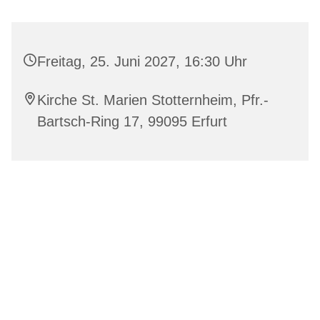
Freitag, 25. Juni 2027, 16:30 Uhr
Kirche St. Marien Stotternheim, Pfr.-
Bartsch-Ring 17, 99095 Erfurt