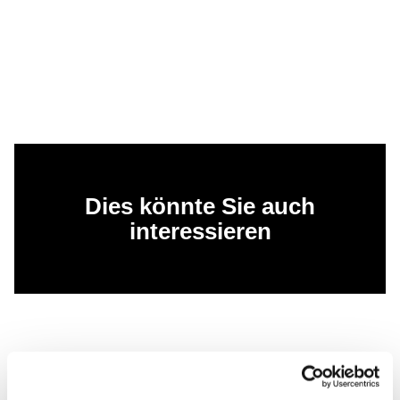
Dies könnte Sie auch
interessieren