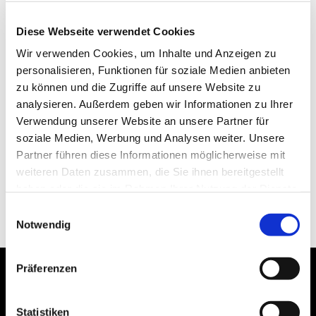
Diese Webseite verwendet Cookies
Wir verwenden Cookies, um Inhalte und Anzeigen zu
personalisieren, Funktionen für soziale Medien anbieten
zu können und die Zugriffe auf unsere Website zu
analysieren. Außerdem geben wir Informationen zu Ihrer
Verwendung unserer Website an unsere Partner für
soziale Medien, Werbung und Analysen weiter. Unsere
Partner führen diese Informationen möglicherweise mit
weiteren Daten zusammen, die Sie ihnen bereitgestellt
haben oder die sie im Rahmen Ihrer Nutzung der Dienste
gesammelt haben.
Einwilligungsauswahl
Notwendig
Präferenzen
Statistiken