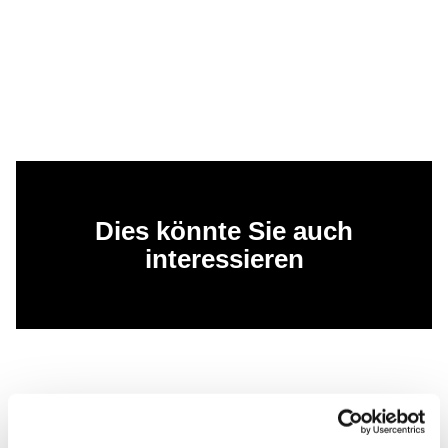
Dies könnte Sie auch
interessieren