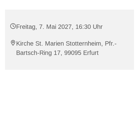
Freitag, 7. Mai 2027, 16:30 Uhr
Kirche St. Marien Stotternheim, Pfr.-
Bartsch-Ring 17, 99095 Erfurt