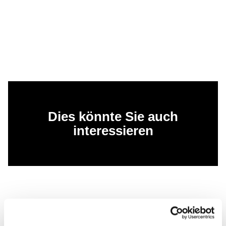
Dies könnte Sie auch
interessieren