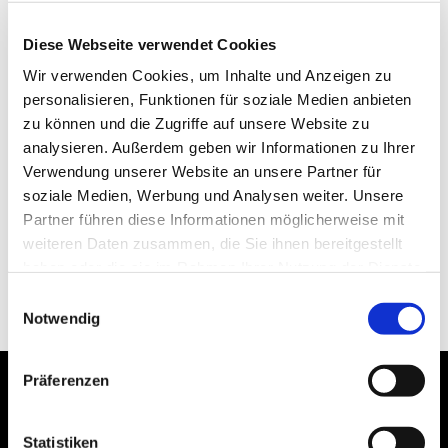
Diese Webseite verwendet Cookies
Wir verwenden Cookies, um Inhalte und Anzeigen zu
personalisieren, Funktionen für soziale Medien anbieten
zu können und die Zugriffe auf unsere Website zu
analysieren. Außerdem geben wir Informationen zu Ihrer
Verwendung unserer Website an unsere Partner für
soziale Medien, Werbung und Analysen weiter. Unsere
Partner führen diese Informationen möglicherweise mit
weiteren Daten zusammen, die Sie ihnen bereitgestellt
haben oder die sie im Rahmen Ihrer Nutzung der Dienste
gesammelt haben.
Einwilligungsauswahl
Notwendig
Präferenzen
Statistiken