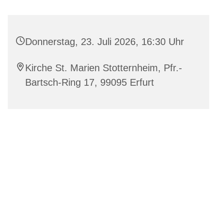
Donnerstag, 23. Juli 2026, 16:30 Uhr
Kirche St. Marien Stotternheim, Pfr.-
Bartsch-Ring 17, 99095 Erfurt