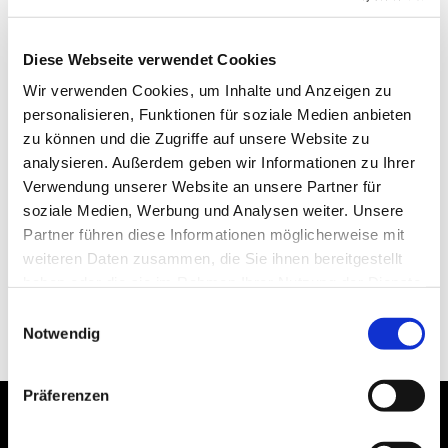
Diese Webseite verwendet Cookies
Wir verwenden Cookies, um Inhalte und Anzeigen zu
personalisieren, Funktionen für soziale Medien anbieten
zu können und die Zugriffe auf unsere Website zu
analysieren. Außerdem geben wir Informationen zu Ihrer
Verwendung unserer Website an unsere Partner für
soziale Medien, Werbung und Analysen weiter. Unsere
Partner führen diese Informationen möglicherweise mit
weiteren Daten zusammen, die Sie ihnen bereitgestellt
haben oder die sie im Rahmen Ihrer Nutzung der Dienste
gesammelt haben.
Einwilligungsauswahl
Notwendig
Präferenzen