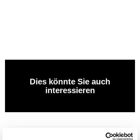
Dies könnte Sie auch
interessieren