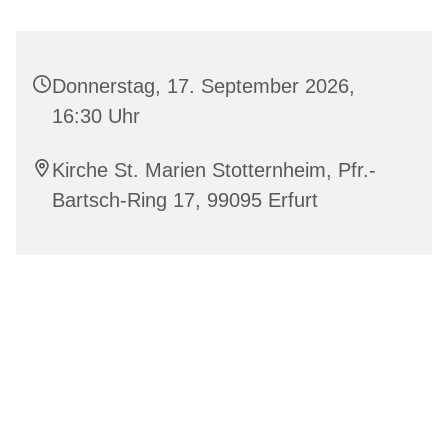
Donnerstag, 17. September 2026,
16:30 Uhr
Kirche St. Marien Stotternheim, Pfr.-
Bartsch-Ring 17, 99095 Erfurt