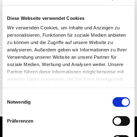
Diese Webseite verwendet Cookies
Wir verwenden Cookies, um Inhalte und Anzeigen zu
personalisieren, Funktionen für soziale Medien anbieten
zu können und die Zugriffe auf unsere Website zu
analysieren. Außerdem geben wir Informationen zu Ihrer
Verwendung unserer Website an unsere Partner für
soziale Medien, Werbung und Analysen weiter. Unsere
Partner führen diese Informationen möglicherweise mit
weiteren Daten zusammen, die Sie ihnen bereitgestellt
haben oder die sie im Rahmen Ihrer Nutzung der Dienste
gesammelt haben.
Einwilligungsauswahl
Notwendig
Präferenzen