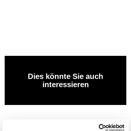
Dies könnte Sie auch
interessieren