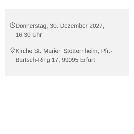
Donnerstag, 30. Dezember 2027,
16:30 Uhr
Kirche St. Marien Stotternheim, Pfr.-
Bartsch-Ring 17, 99095 Erfurt