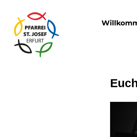
Willkom
Euch