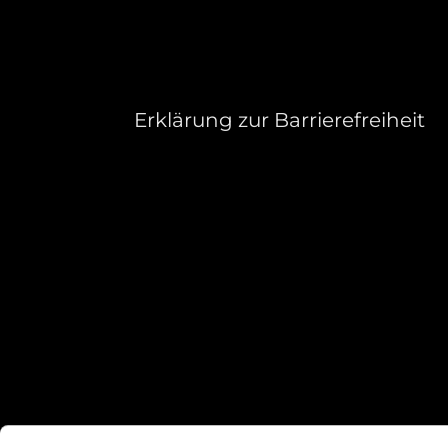
Erklärung zur Barrierefreiheit