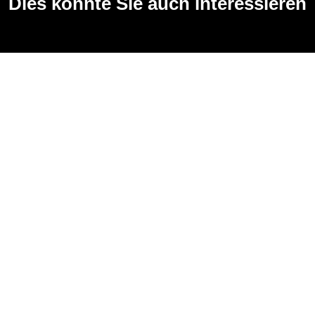
Dies könnte Sie auch interessieren