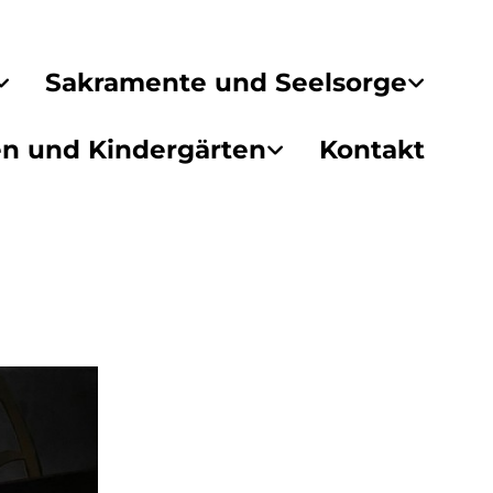
Sakramente und Seelsorge
en und Kindergärten
Kontakt