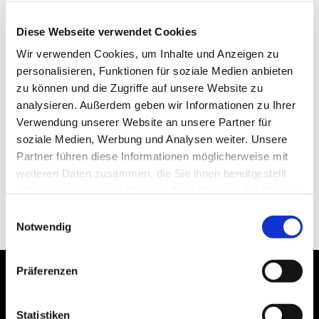
Diese Webseite verwendet Cookies
Wir verwenden Cookies, um Inhalte und Anzeigen zu
personalisieren, Funktionen für soziale Medien anbieten
zu können und die Zugriffe auf unsere Website zu
analysieren. Außerdem geben wir Informationen zu Ihrer
Verwendung unserer Website an unsere Partner für
soziale Medien, Werbung und Analysen weiter. Unsere
Partner führen diese Informationen möglicherweise mit
weiteren Daten zusammen, die Sie ihnen bereitgestellt
haben oder die sie im Rahmen Ihrer Nutzung der Dienste
gesammelt haben.
Einwilligungsauswahl
Notwendig
Präferenzen
Statistiken