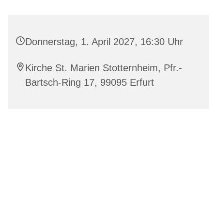
Donnerstag, 1. April 2027, 16:30 Uhr
Kirche St. Marien Stotternheim, Pfr.-
Bartsch-Ring 17, 99095 Erfurt