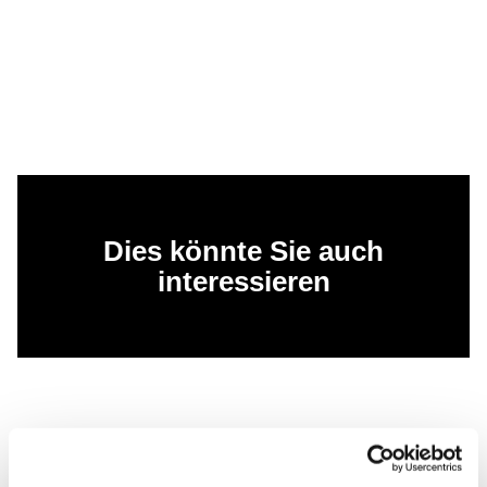
Dies könnte Sie auch
interessieren