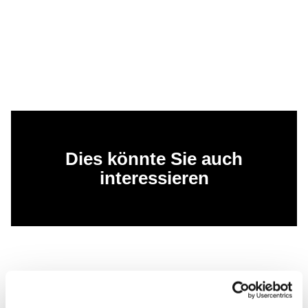
Dies könnte Sie auch
interessieren