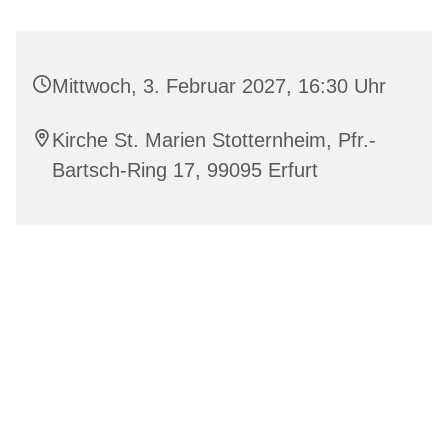
Mittwoch, 3. Februar 2027, 16:30 Uhr
Kirche St. Marien Stotternheim, Pfr.-
Bartsch-Ring 17, 99095 Erfurt