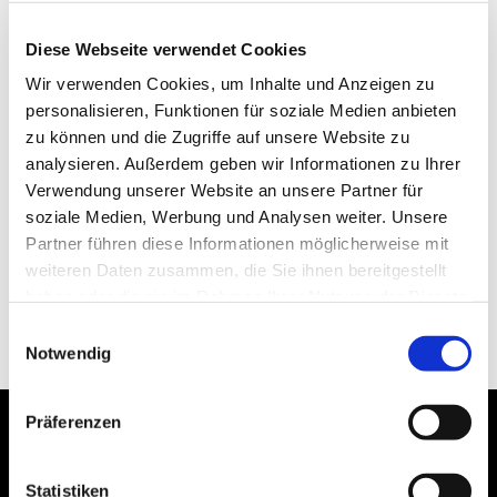
Diese Webseite verwendet Cookies
Wir verwenden Cookies, um Inhalte und Anzeigen zu
personalisieren, Funktionen für soziale Medien anbieten
zu können und die Zugriffe auf unsere Website zu
analysieren. Außerdem geben wir Informationen zu Ihrer
Verwendung unserer Website an unsere Partner für
soziale Medien, Werbung und Analysen weiter. Unsere
Partner führen diese Informationen möglicherweise mit
weiteren Daten zusammen, die Sie ihnen bereitgestellt
haben oder die sie im Rahmen Ihrer Nutzung der Dienste
gesammelt haben.
Einwilligungsauswahl
Notwendig
Präferenzen
Statistiken