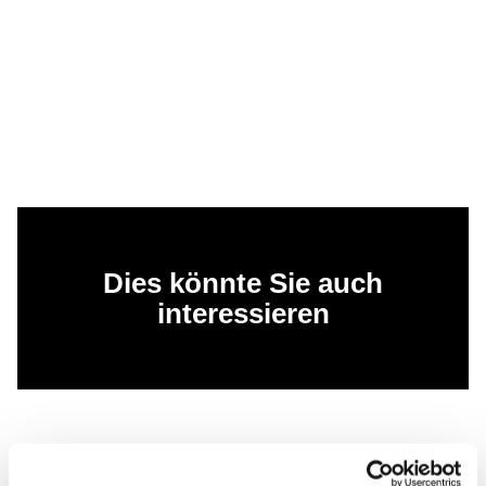
Dies könnte Sie auch
interessieren