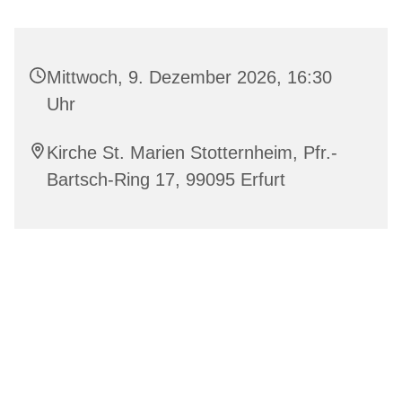
Mittwoch, 9. Dezember 2026, 16:30
Uhr
Kirche St. Marien Stotternheim, Pfr.-
Bartsch-Ring 17, 99095 Erfurt