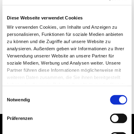
Diese Webseite verwendet Cookies
Wir verwenden Cookies, um Inhalte und Anzeigen zu
personalisieren, Funktionen für soziale Medien anbieten
zu können und die Zugriffe auf unsere Website zu
analysieren. Außerdem geben wir Informationen zu Ihrer
Verwendung unserer Website an unsere Partner für
soziale Medien, Werbung und Analysen weiter. Unsere
Partner führen diese Informationen möglicherweise mit
weiteren Daten zusammen, die Sie ihnen bereitgestellt
haben oder die sie im Rahmen Ihrer Nutzung der Dienste
gesammelt haben.
Einwilligungsauswahl
Notwendig
Präferenzen