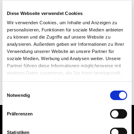
Diese Webseite verwendet Cookies
Wir verwenden Cookies, um Inhalte und Anzeigen zu
personalisieren, Funktionen für soziale Medien anbieten
zu können und die Zugriffe auf unsere Website zu
analysieren. Außerdem geben wir Informationen zu Ihrer
Verwendung unserer Website an unsere Partner für
soziale Medien, Werbung und Analysen weiter. Unsere
Partner führen diese Informationen möglicherweise mit
weiteren Daten zusammen, die Sie ihnen bereitgestellt
haben oder die sie im Rahmen Ihrer Nutzung der Dienste
gesammelt haben.
Einwilligungsauswahl
Notwendig
Präferenzen
Statistiken