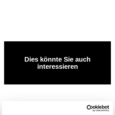
Dies könnte Sie auch
interessieren