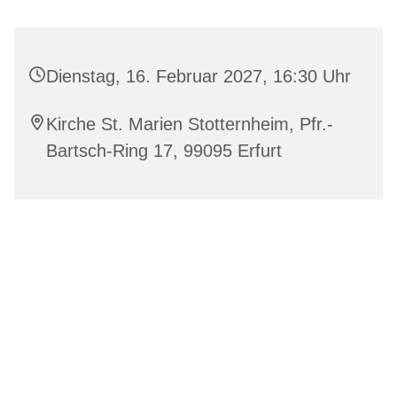
Dienstag, 16. Februar 2027, 16:30 Uhr
Kirche St. Marien Stotternheim, Pfr.-
Bartsch-Ring 17, 99095 Erfurt