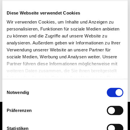
Diese Webseite verwendet Cookies
Wir verwenden Cookies, um Inhalte und Anzeigen zu
personalisieren, Funktionen für soziale Medien anbieten
zu können und die Zugriffe auf unsere Website zu
analysieren. Außerdem geben wir Informationen zu Ihrer
Verwendung unserer Website an unsere Partner für
soziale Medien, Werbung und Analysen weiter. Unsere
Partner führen diese Informationen möglicherweise mit
weiteren Daten zusammen, die Sie ihnen bereitgestellt
haben oder die sie im Rahmen Ihrer Nutzung der Dienste
gesammelt haben.
Einwilligungsauswahl
Notwendig
Präferenzen
Statistiken