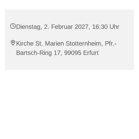
Dienstag, 2. Februar 2027, 16:30 Uhr
Kirche St. Marien Stotternheim, Pfr.-
Bartsch-Ring 17, 99095 Erfurt