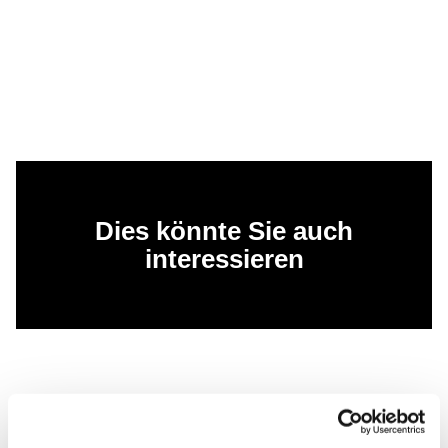
Dies könnte Sie auch
interessieren